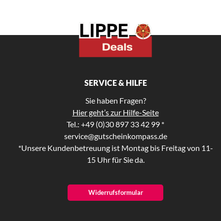
SERVICE & HILFE
Sie haben Fragen?
Hier geht’s zur Hilfe-Seite
Tel.: +49 (0)30 897 33 42 99 *
service@gutscheinkompass.de
*Unsere Kundenbetreuung ist Montag bis Freitag von 11-
15 Uhr für Sie da.
Widerrufsformular