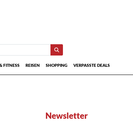
& FITNESS
REISEN
SHOPPING
VERPASSTE DEALS
Newsletter