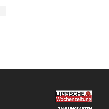
ZAHLUNGSARTEN