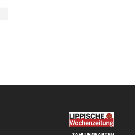
ZAHLUNGSARTEN