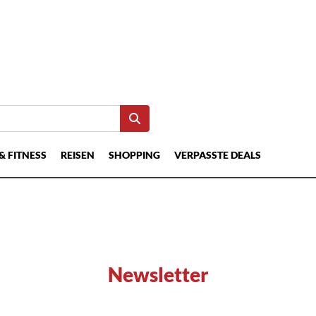
& FITNESS
REISEN
SHOPPING
VERPASSTE DEALS
Newsletter