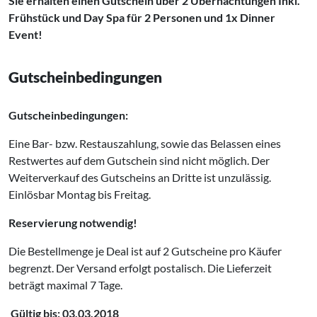
Sie erhalten einen Gutschein über 2 Übernachtungen Inkl.
Frühstück und Day Spa für 2 Personen und 1x Dinner
Event!
Gutscheinbedingungen
Gutscheinbedingungen:
Eine Bar- bzw. Restauszahlung, sowie das Belassen eines
Restwertes auf dem Gutschein sind nicht möglich. Der
Weiterverkauf des Gutscheins an Dritte ist unzulässig.
Einlösbar Montag bis Freitag.
Reservierung notwendig!
Die Bestellmenge je Deal ist auf 2 Gutscheine pro Käufer
begrenzt. Der Versand erfolgt postalisch. Die Lieferzeit
beträgt maximal 7 Tage.
Gültig bis: 03.03.2018