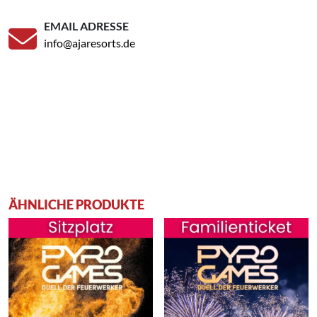
EMAIL ADRESSE
info@ajaresorts.de
ÄHNLICHE PRODUKTE