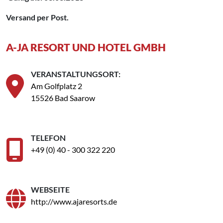
Versand per Post.
A-JA RESORT UND HOTEL GMBH
VERANSTALTUNGSORT:
Am Golfplatz 2
15526 Bad Saarow
TELEFON
+49 (0) 40 - 300 322 220
WEBSEITE
http://www.ajaresorts.de