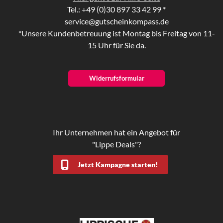
Tel.: +49 (0)30 897 33 42 99 *
service@gutscheinkompass.de
*Unsere Kundenbetreuung ist Montag bis Freitag von 11-
15 Uhr für Sie da.
Widerrufsformular
Ihr Unternehmen hat ein Angebot für
"Lippe Deals"?
Jetzt Kampagne starten!