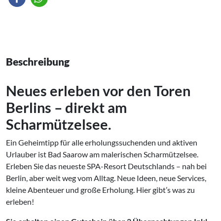
Beschreibung
Neues erleben vor den Toren
Berlins – direkt am
Scharmützelsee.
Ein Geheimtipp für alle erholungssuchenden und aktiven
Urlauber ist Bad Saarow am malerischen Scharmützelsee.
Erleben Sie das neueste SPA-Resort Deutschlands – nah bei
Berlin, aber weit weg vom Alltag. Neue Ideen, neue Services,
kleine Abenteuer und große Erholung. Hier gibt’s was zu
erleben!