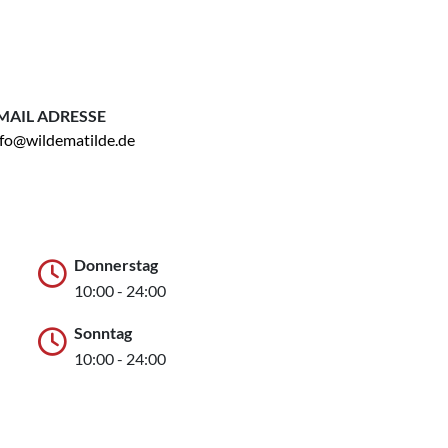
MAIL ADRESSE
nfo@wildematilde.de
Donnerstag
10:00 - 24:00
Sonntag
10:00 - 24:00