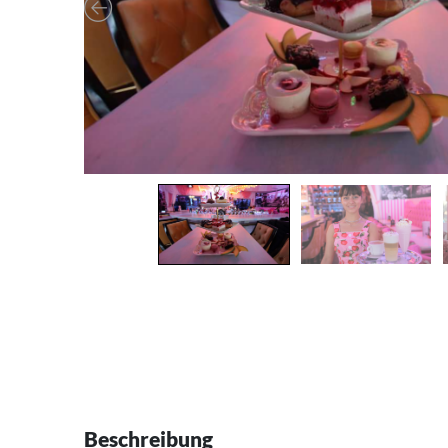
Beschreibung