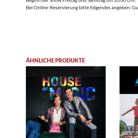
Bei Online-Reservierung bitte folgendes angeben: 
ÄHNLICHE PRODUKTE