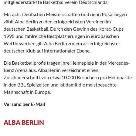
mitgliederstärkste Basketballverein Deutschlands.
Mit acht Deutschen Meisterschaften und neun Pokalsiegen
zählt Alba Berlin zu den erfolgreichsten Vereinen im
deutschen Basketball. Durch den Gewinn des Korać-Cups
1995 und zahlreiche Bestplatzierungen in europäischen
Wettbewerben gilt Alba Berlin zudem als erfolgreichster
deutscher Klub auf internationaler Ebene.
Die Basketballprofis tragen ihre Heimspiele in der Mercedes-
Benz Arena aus. Alba Berlin verzeichnet einen
Zuschauerschnitt von etwa 10.000 Besuchern pro Heimpartie
in den BBL Spielzeiten und ist damit die meistbesuchte
Mannschaft in Europa.
Versand per E-Mail
ALBA BERLIN