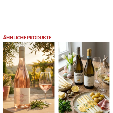
ÄHNLICHE PRODUKTE