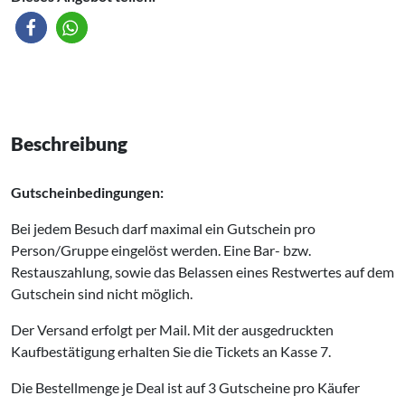
Beschreibung
Gutscheinbedingungen:
Bei jedem Besuch darf maximal ein Gutschein pro
Person/Gruppe eingelöst werden. Eine Bar- bzw.
Restauszahlung, sowie das Belassen eines Restwertes auf dem
Gutschein sind nicht möglich.
Der Versand erfolgt per Mail. Mit der ausgedruckten
Kaufbestätigung erhalten Sie die Tickets an Kasse 7.
Die Bestellmenge je Deal ist auf 3 Gutscheine pro Käufer