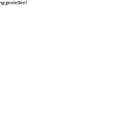
ung genießen!