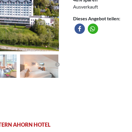
Ausverkauft
Dieses Angebot teilen:
STERN AHORN HOTEL