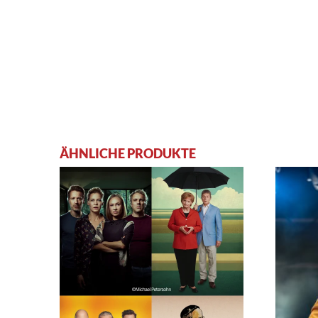
ÄHNLICHE PRODUKTE