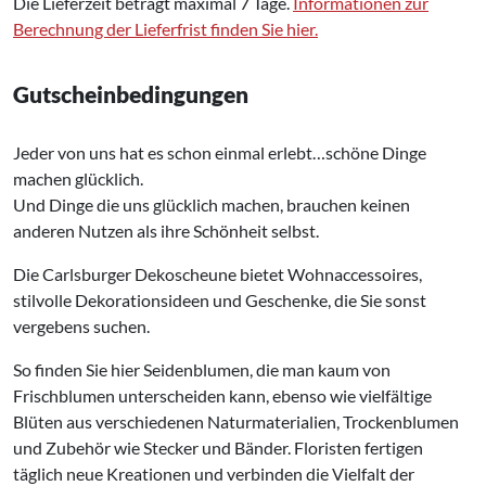
Die Lieferzeit beträgt maximal 7 Tage.
Informationen zur
Berechnung der Lieferfrist finden Sie hier.
Gutscheinbedingungen
Jeder von uns hat es schon einmal erlebt…schöne Dinge
machen glücklich.
Und Dinge die uns glücklich machen, brauchen keinen
anderen Nutzen als ihre Schönheit selbst.
Die Carlsburger Dekoscheune bietet Wohnaccessoires,
stilvolle Dekorationsideen und Geschenke, die Sie sonst
vergebens suchen.
So finden Sie hier Seidenblumen, die man kaum von
Frischblumen unterscheiden kann, ebenso wie vielfältige
Blüten aus verschiedenen Naturmaterialien, Trockenblumen
und Zubehör wie Stecker und Bänder. Floristen fertigen
täglich neue Kreationen und verbinden die Vielfalt der