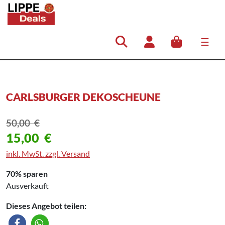
☰
Hauptnavigation
CARLSBURGER DEKOSCHEUNE
50,00
€
15,00
€
inkl. MwSt. zzgl. Versand
70% sparen
Ausverkauft
Dieses Angebot teilen: