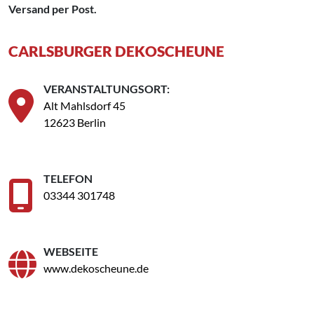
Versand per Post.
CARLSBURGER DEKOSCHEUNE
VERANSTALTUNGSORT:
Alt Mahlsdorf 45
12623 Berlin
TELEFON
03344 301748
WEBSEITE
www.dekoscheune.de