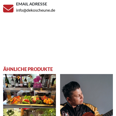
EMAIL ADRESSE
info@dekoscheune.de
ÄHNLICHE PRODUKTE