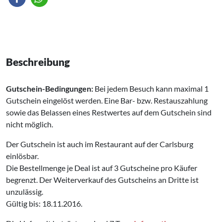
Beschreibung
Gutschein-Bedingungen:
Bei jedem Besuch kann maximal 1
Gutschein eingelöst werden. Eine Bar- bzw. Restauszahlung
sowie das Belassen eines Restwertes auf dem Gutschein sind
nicht möglich.
Der Gutschein ist auch im Restaurant auf der Carlsburg
einlösbar.
Die Bestellmenge je Deal ist auf 3 Gutscheine pro Käufer
begrenzt. Der Weiterverkauf des Gutscheins an Dritte ist
unzulässig.
Gültig bis: 18.11.2016.