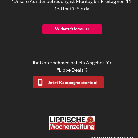
*Unsere Kundenbetreuung ist Montag bis Freitag von 11-
15 Uhr für Sie da.
Widerrufsformular
Ihr Unternehmen hat ein Angebot für
"Lippe Deals"?
Jetzt Kampagne starten!