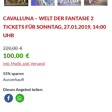
CAVALLUNA – WELT DER FANTASIE 2
TICKETS FÜR SONNTAG, 27.01.2019, 14:00
UHR
220,00
€
100,00
€
inkl. MwSt. zzgl. Versand
55% sparen
Ausverkauft
Dieses Angebot teilen: