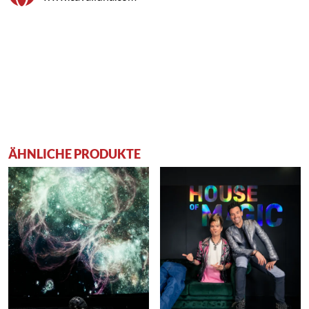
ÄHNLICHE PRODUKTE