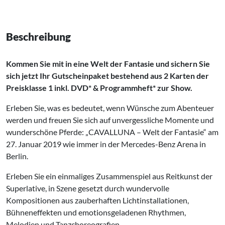
Beschreibung
Kommen Sie mit in eine Welt der Fantasie und sichern Sie
sich jetzt Ihr Gutscheinpaket bestehend aus 2 Karten der
Preisklasse 1 inkl. DVD* & Programmheft* zur Show.
Erleben Sie, was es bedeutet, wenn Wünsche zum Abenteuer
werden und freuen Sie sich auf unvergessliche Momente und
wunderschöne Pferde: „CAVALLUNA – Welt der Fantasie“ am
27. Januar 2019 wie immer in der Mercedes-Benz Arena in
Berlin.
Erleben Sie ein einmaliges Zusammenspiel aus Reitkunst der
Superlative, in Szene gesetzt durch wundervolle
Kompositionen aus zauberhaften Lichtinstallationen,
Bühneneffekten und emotionsgeladenen Rhythmen,
Melodien und Tanzchoreografien.