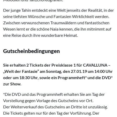
Der junge Tahin entdeckt eine Welt jenseits der Realität, in der
seine tiefsten Wünsche und Fantasien Wirklichkeit werden.
Zwischen verwunschenen Traumwäldern und fantastischen
Wesen lernt er die schöne Naia kennen, die ihn mitnimmt auf
eine Reise durch ihre wunderbare Heimat.
Gutscheinbedingungen
Sie erhalten 2 Tickets der Preisklasse 1 für CAVALLUNA –
„Welt der Fantasie“ am Sonntag, den 27.01.19 um 14:00 Uhr
oder um 18:30 Uhr, sowie ein Programmheft* und die DVD*
zur Show.
*Die DVD und das Programmheft erhalten Sie am Tag der
Vorstellung gegen Vorlage des Gutscheins vor Ort.
Der Weiterverkauf des Gutscheins an Dritte ist unzulässig.
Die Tickets gelten nur für den Tag der Vorführung. Der