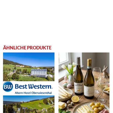
ÄHNLICHE PRODUKTE