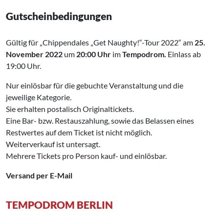
Gutscheinbedingungen
Gültig für „Chippendales „Get Naughty!“-Tour 2022“ am
25.
November 2022
um
20:00
Uhr
im
Tempodrom.
Einlass ab
19:00 Uhr.
Nur einlösbar für die gebuchte Veranstaltung und die
jeweilige Kategorie.
Sie erhalten postalisch Originaltickets.
Eine Bar- bzw. Restauszahlung, sowie das Belassen eines
Restwertes auf dem Ticket ist nicht möglich.
Weiterverkauf ist untersagt.
Mehrere Tickets pro Person kauf- und einlösbar.
Versand per E-Mail
TEMPODROM BERLIN