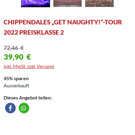
CHIPPENDALES „GET NAUGHTY!“-TOUR
2022 PREISKLASSE 2
72,46
€
39,90
€
inkl. MwSt. zzgl. Versand
45% sparen
Ausverkauft
Dieses Angebot teilen: