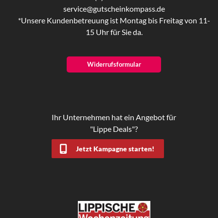
service@gutscheinkompass.de
*Unsere Kundenbetreuung ist Montag bis Freitag von 11-
15 Uhr für Sie da.
Widerrufsformular
Ihr Unternehmen hat ein Angebot für
"Lippe Deals"?
Jetzt Kampagne starten!