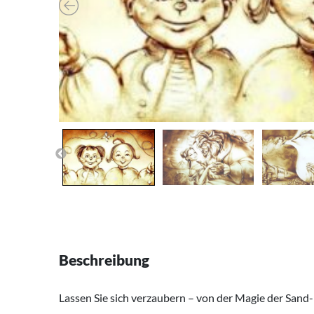
Beschreibung
Lassen Sie sich verzaubern – von der Magie der Sand