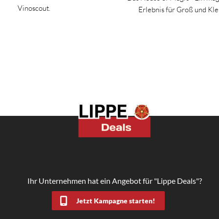
Vinoscout.
Erlebnis für Groß und Kle
Ihr Unternehmen hat ein Angebot für "Lippe Deals"?
Jetzt Kampagne starten!