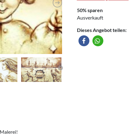
50% sparen
Ausverkauft
Dieses Angebot teilen:
-Malerei!