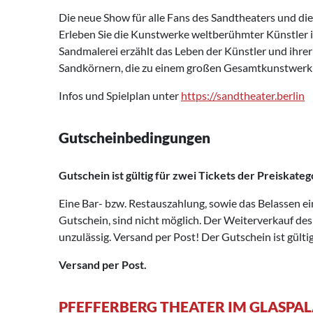
Die neue Show für alle Fans des Sandtheaters und die
Erleben Sie die Kunstwerke weltberühmter Künstler 
Sandmalerei erzählt das Leben der Künstler und ihrer
Sandkörnern, die zu einem großen Gesamtkunstwerk
Infos und Spielplan unter
https://sandtheater.berlin
Gutscheinbedingungen
Gutschein ist gültig für zwei Tickets der Preiskateg
Eine Bar- bzw. Restauszahlung, sowie das Belassen e
Gutschein, sind nicht möglich. Der Weiterverkauf des
unzulässig. Versand per Post! Der Gutschein ist gülti
Versand per Post.
PFEFFERBERG THEATER IM GLASPA