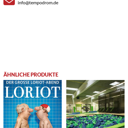
info@tempodrom.de
ÄHNLICHE PRODUKTE