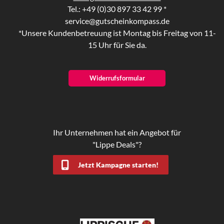
Tel.: +49 (0)30 897 33 42 99 *
service@gutscheinkompass.de
*Unsere Kundenbetreuung ist Montag bis Freitag von 11-
15 Uhr für Sie da.
Widerrufsformular
Ihr Unternehmen hat ein Angebot für
"Lippe Deals"?
Jetzt Kampagne starten!