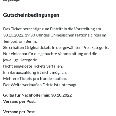
Gutscheinbedingungen
Das Ticket berechtigt zum Eintritt in die Vorstellung am
30.10.2022, 19.30 Uhr des Chinesischen Nationalcircus im
Tempodrom Berlin.
Sie erhalten Originaltickets in der gewählten Preiskategorie.
Nur einlösbar für die gebuchte Veranstaltung und die
jeweilige Kategorie.
Nicht eingelöste Tickets verfallen.
Ein Barauszahlung ist nicht möglich.
Mehrere Tickets pro Kunde kaufbar.
Der Weiterverkauf an Dritte ist untersagt.
Gültig für Nachholtermin: 30.10.2022
Versand per Post.
Versand per Post.