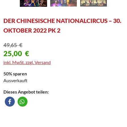
DER CHINESISCHE NATIONALCIRCUS – 30.
OKTOBER 2022 PK 2
49,65
€
25,00
€
inkl. MwSt. zzgl. Versand
50% sparen
Ausverkauft
Dieses Angebot teilen: