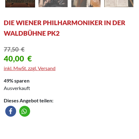
DIE WIENER PHILHARMONIKER IN DER
WALDBÜHNE PK2
77,50
€
40,00
€
inkl. MwSt. zzgl. Versand
49% sparen
Ausverkauft
Dieses Angebot teilen: