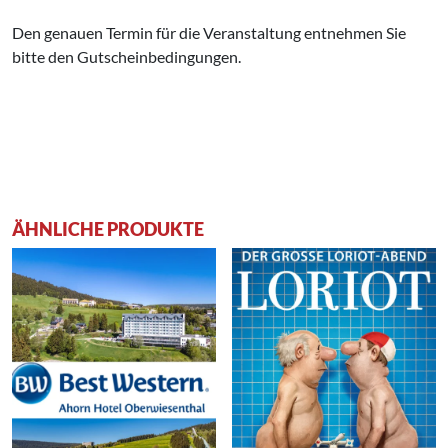
Den genauen Termin für die Veranstaltung entnehmen Sie
bitte den Gutscheinbedingungen.
ÄHNLICHE PRODUKTE