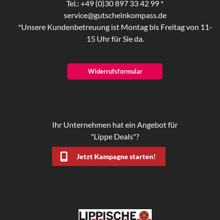
Tel.: +49 (0)30 897 33 42 99 *
service@gutscheinkompass.de
*Unsere Kundenbetreuung ist Montag bis Freitag von 11-
15 Uhr für Sie da.
Widerrufsformular
Ihr Unternehmen hat ein Angebot für
"Lippe Deals"?
Jetzt Kampagne starten!