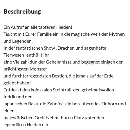
Beschreibung
Ein Aufruf an alle tapferen Helden!
Taucht mit Eurer Familie ein in die magische Welt der Mythen
und Legenden.
In der fantastischen Show „Drachen und sagenhafte
Tierwesen“ enthüllt Ihr
eine Vielzahl dunkler Geheimnisse und begegnet einigen der
prächtigsten Monster
und furchterregendsten Bestien, die jemals auf der Erde
gelebt haben!
Entdeckt den kolossalen Steintroll, den geheimnisvollen
Indrik und den
japanischen Baku, die Zahnfee, ein bezauberndes Einhorn und
einen
majestätischen Greif. Nehmt Euren Platz unter den
legendären Helden ein!