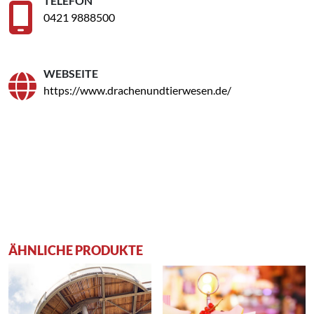
TELEFON
0421 9888500
WEBSEITE
https://www.drachenundtierwesen.de/
ÄHNLICHE PRODUKTE