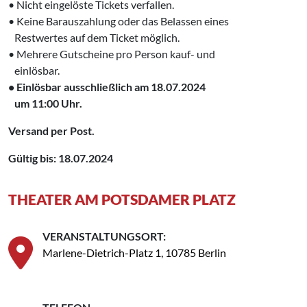
• Nicht eingelöste Tickets verfallen.
• Keine Barauszahlung oder das Belassen eines
‌ Restwertes auf dem Ticket möglich.
• Mehrere Gutscheine pro Person kauf- und
‌ einlösbar.
• Einlösbar ausschließlich am 18.07.2024
‌ um 11:00 Uhr
.
Versand per Post.
Gültig bis: 18.07.2024
THEATER AM POTSDAMER PLATZ
VERANSTALTUNGSORT:
Marlene-Dietrich-Platz 1, 10785 Berlin