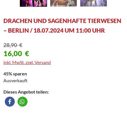
DRACHEN UND SAGENHAFTE TIERWESEN
– BERLIN / 18.07.2024 UM 11:00 UHR
28,90
€
16,00
€
inkl. MwSt. zzgl. Versand
45% sparen
Ausverkauft
Dieses Angebot teilen: