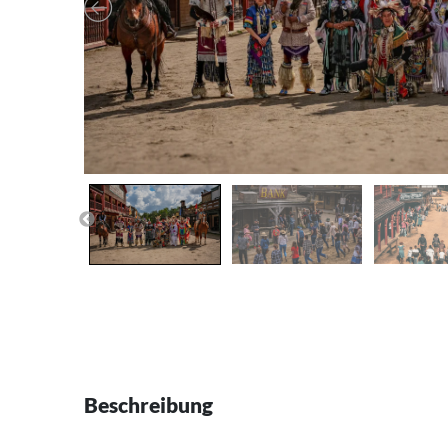
Beschreibung