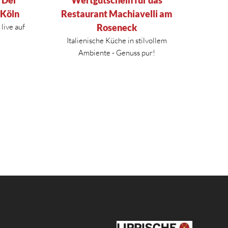
 Köln
Restaurant Machiavelli am
live auf
Roseneck
Italienische Küche in stilvollem
Ambiente - Genuss pur!