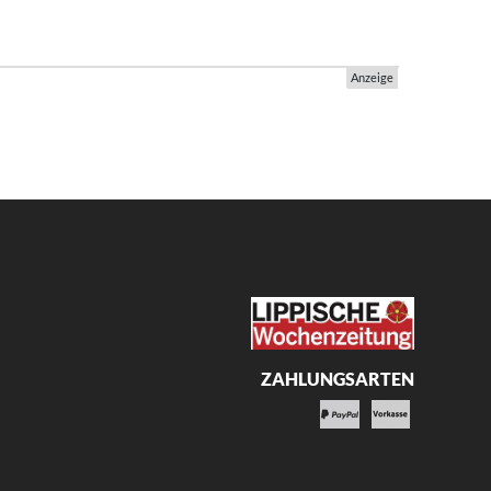
Anzeige
ZAHLUNGSARTEN