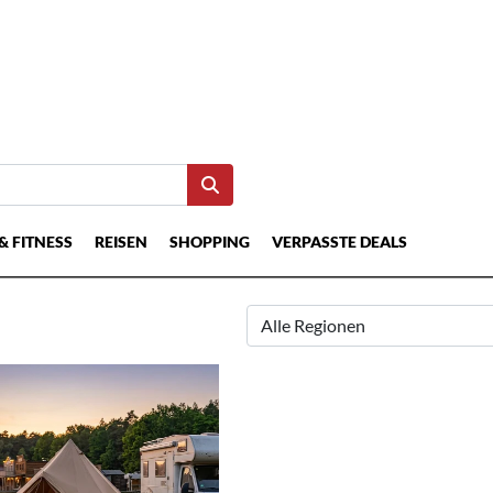
& FITNESS
REISEN
SHOPPING
VERPASSTE DEALS