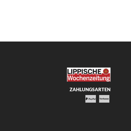
ZAHLUNGSARTEN