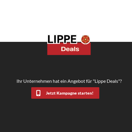
Ihr Unternehmen hat ein Angebot für "Lippe Deals"?
Jetzt Kampagne starten!