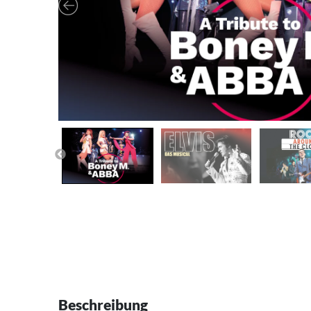
Beschreibung