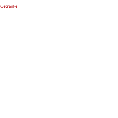
& Getränke