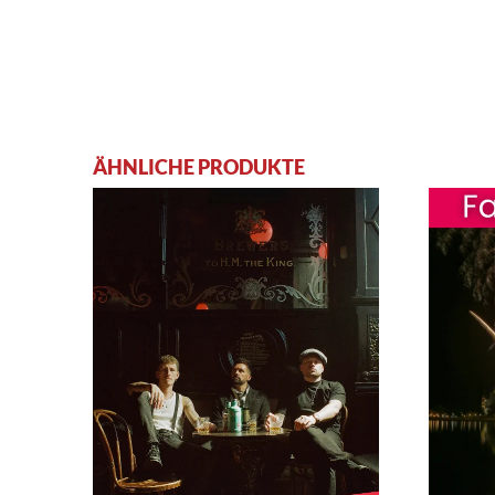
ÄHNLICHE PRODUKTE