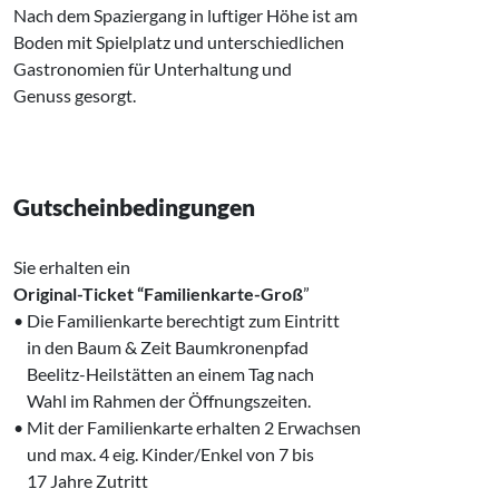
Nach dem Spaziergang in luftiger Höhe ist am
Boden mit Spielplatz und unterschiedlichen
Gastronomien für Unterhaltung und
Genuss gesorgt.
Gutscheinbedingungen
Sie erhalten ein
Original-Ticket “Familienkarte-Groß
”
• Die Familienkarte berechtigt zum Eintritt
‌ in den Baum & Zeit Baumkronenpfad
‌ Beelitz-Heilstätten an einem Tag nach
‌ Wahl im Rahmen der Öffnungszeiten.
• Mit der Familienkarte erhalten 2 Erwachsen
‌ und max. 4 eig. Kinder/Enkel von 7 bis
‌ 17 Jahre Zutritt