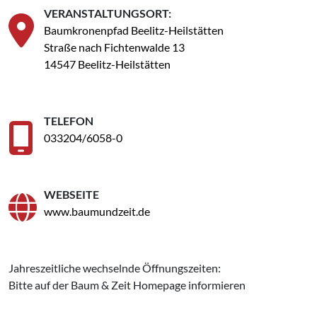
VERANSTALTUNGSORT:
Baumkronenpfad Beelitz-Heilstätten
Straße nach Fichtenwalde 13
14547 Beelitz-Heilstätten
TELEFON
033204/6058-0
WEBSEITE
www.baumundzeit.de
Jahreszeitliche wechselnde Öffnungszeiten:
Bitte auf der Baum & Zeit Homepage informieren