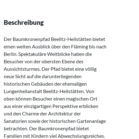
Beschreibung
Der Baumkronenpfad Beelitz-Heilstätten bietet
einen weiten Ausblick über den Fläming bis nach
Berlin. Spektakuläre Weitblicke haben die
Besucher von der obersten Ebene des
Aussichtsturmes. Der Pfad bietet eine völlig
neue Sicht auf die darunterliegenden
historischen Gebäuden der ehemaligen
Lungenheilanstalt Beelitz-Heilstätten. Von
oben können Besucher einen magischen Ort
aus einer einzigartigen Perspektive erblicken
und den Charme der Architektur der
Sanatorien sowie der historischen Gartenanlage
betrachten. Der Baumkronenpfad bietet
Familien mit Kindern viel Abwechslungsreiches.