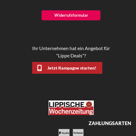
Widerrufsformular
Ihr Unternehmen hat ein Angebot für
"Lippe Deals"?
Jetzt Kampagne starten!
ZAHLUNGSARTEN