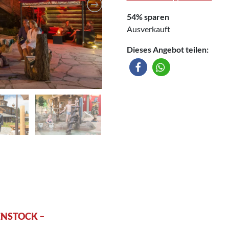
54% sparen
Ausverkauft
Dieses Angebot teilen:
ENSTOCK –