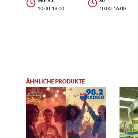
Mo- Sa
So
10:00-18:00
10:00-16:00
ÄHNLICHE PRODUKTE