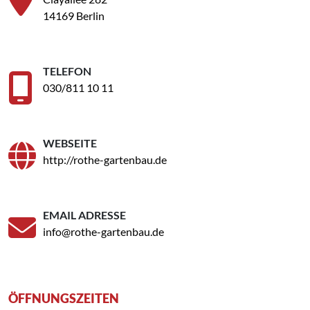
14169 Berlin
TELEFON
030/811 10 11
WEBSEITE
http://rothe-gartenbau.de
EMAIL ADRESSE
info@rothe-gartenbau.de
ÖFFNUNGSZEITEN