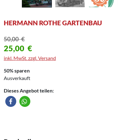
HERMANN ROTHE GARTENBAU
50,00
€
25,00
€
inkl. MwSt. zzgl. Versand
50% sparen
Ausverkauft
Dieses Angebot teilen: