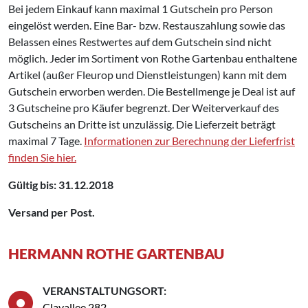
Bei jedem Einkauf kann maximal 1 Gutschein pro Person
eingelöst werden. Eine Bar- bzw. Restauszahlung sowie das
Belassen eines Restwertes auf dem Gutschein sind nicht
möglich. Jeder im Sortiment von Rothe Gartenbau enthaltene
Artikel (außer Fleurop und Dienstleistungen) kann mit dem
Gutschein erworben werden. Die Bestellmenge je Deal ist auf
3 Gutscheine pro Käufer begrenzt. Der Weiterverkauf des
Gutscheins an Dritte ist unzulässig. Die Lieferzeit beträgt
maximal 7 Tage.
Informationen zur Berechnung der Lieferfrist
finden Sie hier.
Gültig bis: 31.12.2018
Versand per Post.
HERMANN ROTHE GARTENBAU
VERANSTALTUNGSORT:
Clayallee 282