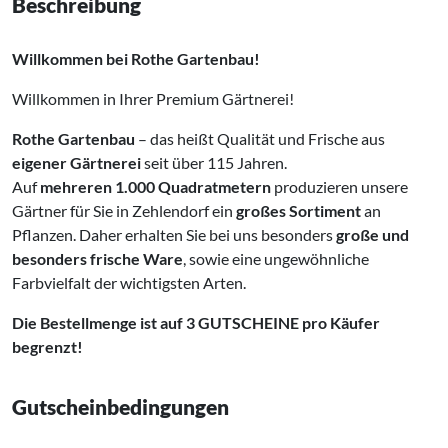
Beschreibung
Willkommen bei Rothe Gartenbau!
Willkommen in Ihrer Premium Gärtnerei!
Rothe Gartenbau
– das heißt Qualität und Frische aus
eigener Gärtnerei
seit über 115 Jahren.
Auf
mehreren 1.000 Quadratmetern
produzieren unsere
Gärtner für Sie in Zehlendorf ein
großes Sortiment
an
Pflanzen. Daher erhalten Sie bei uns besonders
große und
besonders frische Ware
, sowie eine ungewöhnliche
Farbvielfalt der wichtigsten Arten.
Die Bestellmenge ist auf 3 GUTSCHEINE pro Käufer
begrenzt!
Gutscheinbedingungen