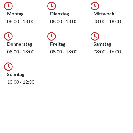
Montag
Dienstag
Mittwoch
08:00 - 18:00
08:00 - 18:00
08:00 - 18:00
Donnerstag
Freitag
Samstag
08:00 - 18:00
08:00 - 18:00
08:00 - 16:00
Sonntag
10:00 - 12:30