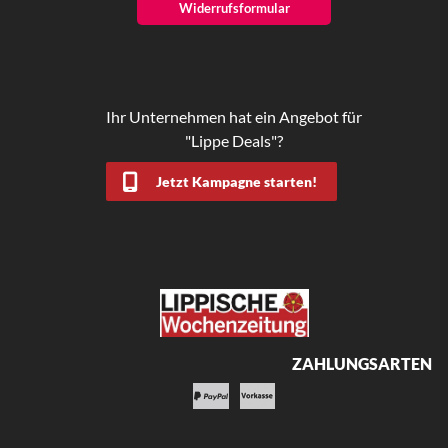
Widerrufsformular
Ihr Unternehmen hat ein Angebot für
"Lippe Deals"?
Jetzt Kampagne starten!
ZAHLUNGSARTEN