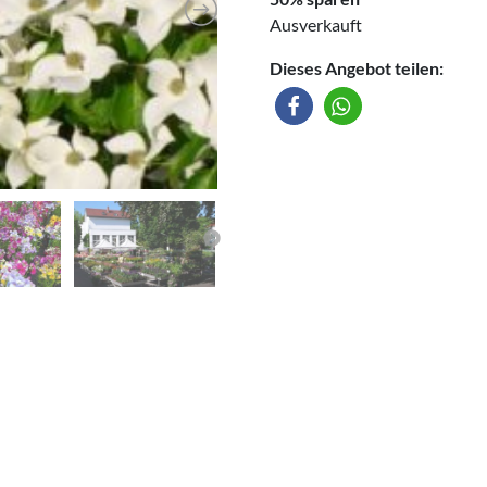
Ausverkauft
Dieses Angebot teilen: