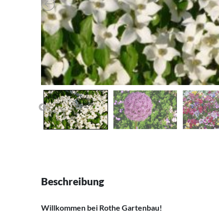
Beschreibung
Willkommen bei Rothe Gartenbau!