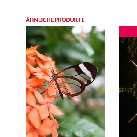
ÄHNLICHE PRODUKTE