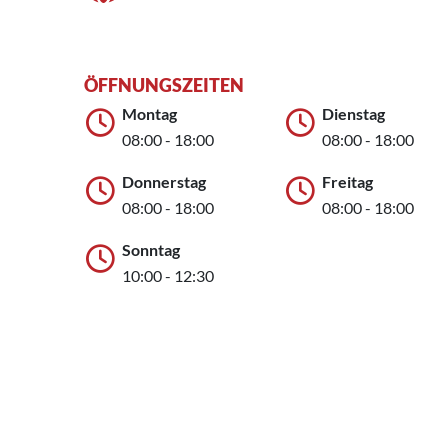
ÖFFNUNGSZEITEN
Montag
Dienstag
08:00 - 18:00
08:00 - 18:00
Donnerstag
Freitag
08:00 - 18:00
08:00 - 18:00
Sonntag
10:00 - 12:30