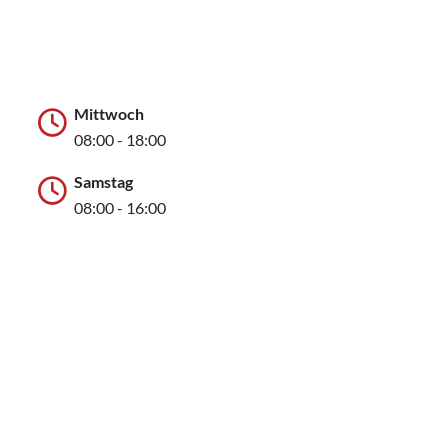
Mittwoch
08:00 - 18:00
Samstag
08:00 - 16:00