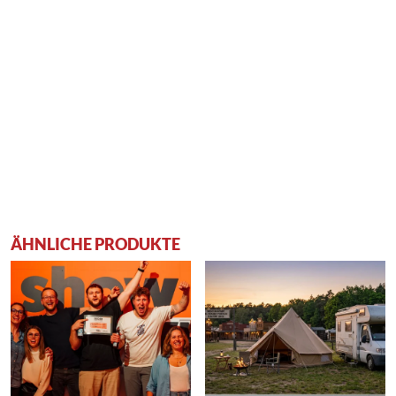
ÄHNLICHE PRODUKTE