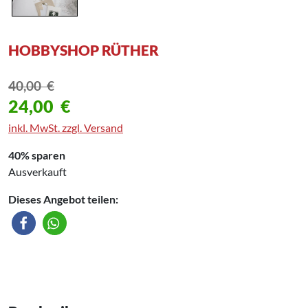
HOBBYSHOP RÜTHER
40,00
€
24,00
€
inkl. MwSt. zzgl. Versand
40% sparen
Ausverkauft
Dieses Angebot teilen: