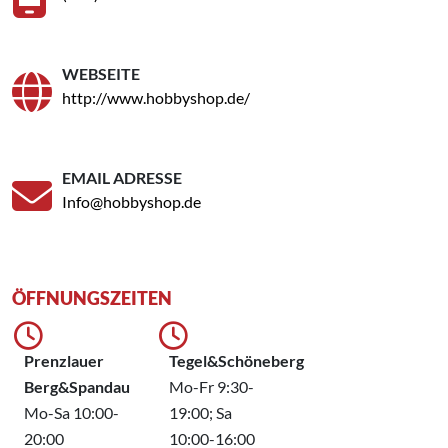
WEBSEITE
http://www.hobbyshop.de/
EMAIL ADRESSE
Info@hobbyshop.de
ÖFFNUNGSZEITEN
Prenzlauer
Tegel&Schöneberg
Berg&Spandau
Mo-Fr 9:30-
Mo-Sa 10:00-
19:00; Sa
20:00
10:00-16:00