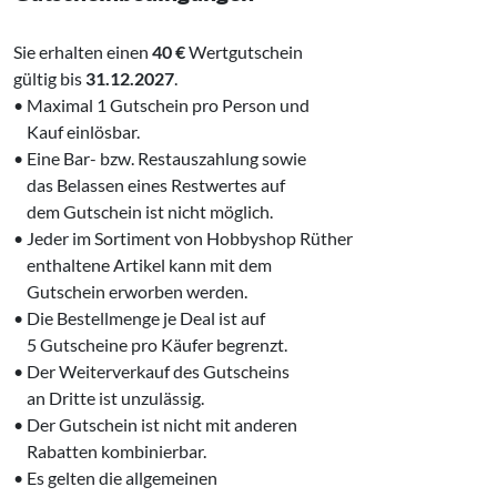
Sie erhalten einen
40 €
Wertgutschein
gültig bis
31.12.2027
.
• Maximal 1 Gutschein pro Person und
‌ Kauf einlösbar.
• Eine Bar- bzw. Restauszahlung sowie
‌ das Belassen eines Restwertes auf
‌ dem Gutschein ist nicht möglich.
• Jeder im Sortiment von Hobbyshop Rüther
‌ enthaltene Artikel kann mit dem
‌ Gutschein erworben werden.
• Die Bestellmenge je Deal ist auf
‌ 5 Gutscheine pro Käufer begrenzt.
• Der Weiterverkauf des Gutscheins
‌ an Dritte ist unzulässig.
• Der Gutschein ist nicht mit anderen
‌ Rabatten kombinierbar.
• Es gelten die allgemeinen