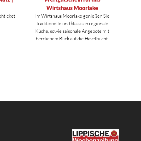
Wirtshaus Moorlake
ehticket
Im Wirtshaus Moorlake genießen Sie
traditionelle und klassisch regionale
Küche, sowie saisonale Angebote mit
herrlichem Blick auf die Havelbucht.