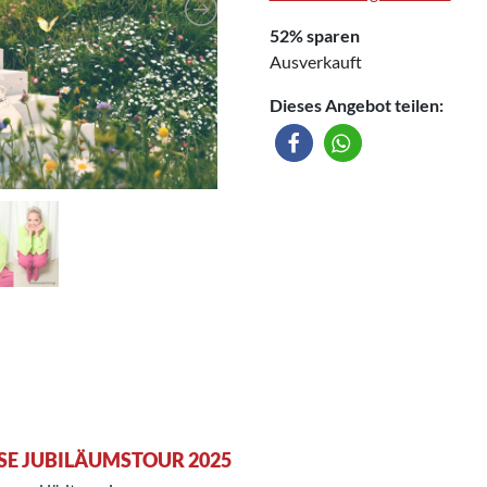
52% sparen
Ausverkauft
Dieses Angebot teilen:
SSE JUBILÄUMSTOUR 2025