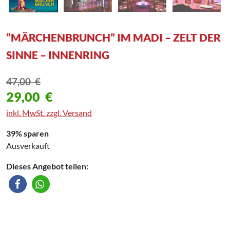
“MÄRCHENBRUNCH” IM MADI – ZELT DER
SINNE – INNENRING
47,00
€
29,00
€
inkl. MwSt. zzgl. Versand
39% sparen
Ausverkauft
Dieses Angebot teilen: