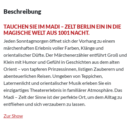
Beschreibung
TAUCHEN SIE IM MADI – ZELT BERLIN EIN IN DIE
MAGISCHE WELT AUS 1001 NACHT.
Jeden Sonntagmorgen öffnet sich der Vorhang zu einem
märchenhaften Erlebnis voller Farben, Klänge und
orientalischer Düfte. Der Märchenerzähler entführt Groß und
Klein mit Humor und Gefühl in Geschichten aus dem alten
Orient – von tapferen Prinzessinnen, listigen Zauberern und
abenteuerlichen Reisen. Umgeben von Teppichen,
Laternenlicht und orientalischer Musik erleben Sie ein
einzigartiges Theatererlebnis in familiärer Atmosphäre. Das
Madi – Zelt der Sinne ist der perfekte Ort, um dem Alltag zu
entfliehen und sich verzaubern zu lassen.
Zur Show