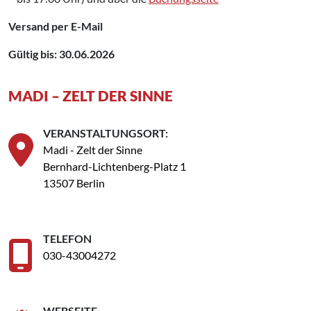
Versand per E-Mail
Gültig bis: 30.06.2026
MADI – ZELT DER SINNE
VERANSTALTUNGSORT:
Madi - Zelt der Sinne
Bernhard-Lichtenberg-Platz 1
13507 Berlin
TELEFON
030-43004272
WEBSEITE