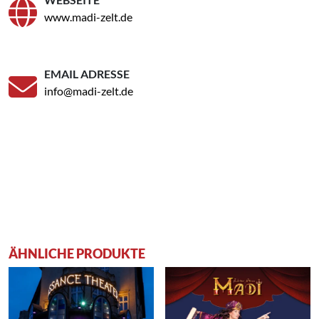
www.madi-zelt.de
EMAIL ADRESSE
info@madi-zelt.de
ÄHNLICHE PRODUKTE