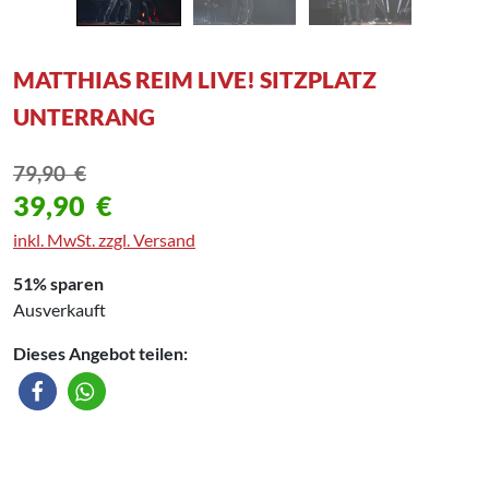
MATTHIAS REIM LIVE! SITZPLATZ
UNTERRANG
79,90
€
39,90
€
inkl. MwSt. zzgl. Versand
51% sparen
Ausverkauft
Dieses Angebot teilen: