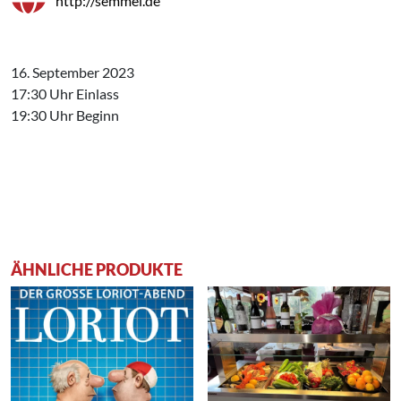
http://semmel.de
16. September 2023
17:30 Uhr Einlass
19:30 Uhr Beginn
ÄHNLICHE PRODUKTE