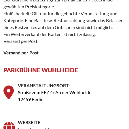
gewählten Preiskategorie.
Einlösbarkeit: Gilt nur für die gebuchte Veranstaltung und
Kategorie. Eine Bar- bzw. Restauszahlung sowie das Belassen
eines Restwertes auf dem Gutschein sind nicht möglich.
Ein Weiterverkauf der Karten ist nicht zulässig.
Versand per Post.
Versand per Post.
PARKBÜHNE WUHLHEIDE
VERANSTALTUNGSORT:
Straße zum FEZ 4/ An der Wuhlheide
12459 Berlin
WEBSEITE