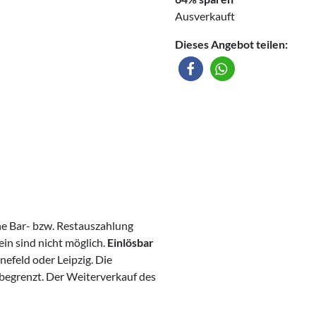
Ausverkauft
Dieses Angebot teilen:
ne Bar- bzw. Restauszahlung
in sind nicht möglich.
Einlösbar
önefeld oder Leipzig. Die
 begrenzt. Der Weiterverkauf des