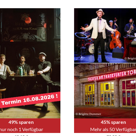
49% sparen
45% sparen
nur noch 1 Verfügbar
Mehr als 50 Verfügba