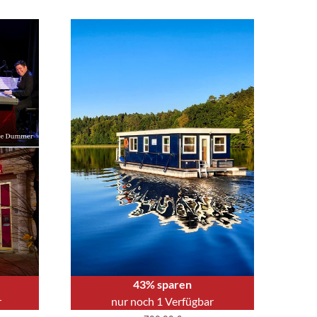
43% sparen
r
nur noch 1 Verfügbar