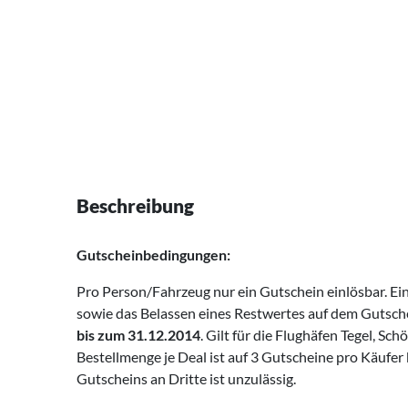
Beschreibung
Gutscheinbedingungen:
Pro Person/Fahrzeug nur ein Gutschein einlösbar. Ei
sowie das Belassen eines Restwertes auf dem Gutsche
bis zum 31.12.2014
. Gilt für die Flughäfen Tegel, Sch
Bestellmenge je Deal ist auf 3 Gutscheine pro Käufer
Gutscheins an Dritte ist unzulässig.