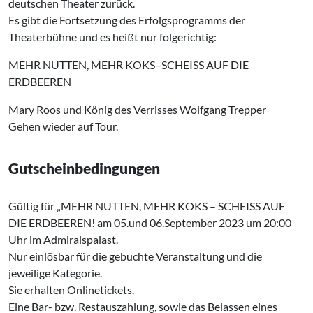
deutschen Theater zurück.
Es gibt die Fortsetzung des Erfolgsprogramms der
Theaterbühne und es heißt nur folgerichtig:
MEHR NUTTEN, MEHR KOKS–SCHEISS AUF DIE
ERDBEEREN
Mary Roos und König des Verrisses Wolfgang Trepper
Gehen wieder auf Tour.
Gutscheinbedingungen
Gültig für „MEHR NUTTEN, MEHR KOKS – SCHEISS AUF
DIE ERDBEEREN! am 05.und 06.September 2023 um 20:00
Uhr im Admiralspalast.
Nur einlösbar für die gebuchte Veranstaltung und die
jeweilige Kategorie.
Sie erhalten Onlinetickets.
Eine Bar- bzw. Restauszahlung, sowie das Belassen eines