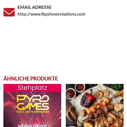
EMAIL ADRESSE
http://www.fkpshowcreations.com
ÄHNLICHE PRODUKTE