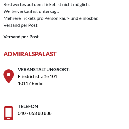
Restwertes auf dem Ticket ist nicht möglich.
Weiterverkauf ist untersagt.
Mehrere Tickets pro Person kauf- und einlösbar.
Versand per Post.
Versand per Post.
ADMIRALSPALAST
VERANSTALTUNGSORT:
Friedrichstraße 101
10117 Berlin
TELEFON
040 - 853 88 888