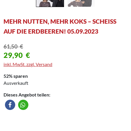
MEHR NUTTEN, MEHR KOKS – SCHEISS
AUF DIE ERDBEEREN! 05.09.2023
61,50
€
29,90
€
inkl. MwSt. zzgl. Versand
52% sparen
Ausverkauft
Dieses Angebot teilen: