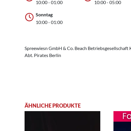
10:00 - 01:00
10:00 - 05:00
Sonntag
10:00 - 01:00
Spreewiesn GmbH & Co. Beach Betriebsgesellschaft 
Abt. Pirates Berlin
ÄHNLICHE PRODUKTE