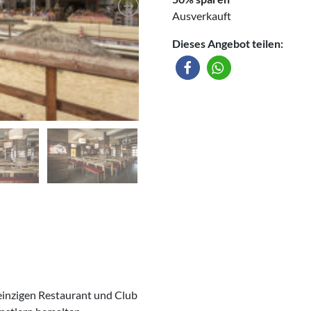
Ausverkauft
Dieses Angebot teilen:
 einzigen Restaurant und Club