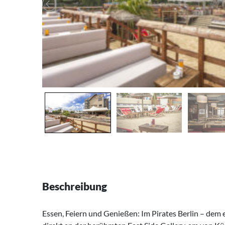
Beschreibung
Essen, Feiern und Genießen: Im Pirates Berlin – dem