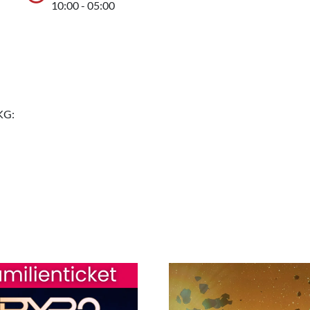
10:00 - 05:00
KG: