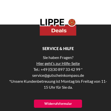
SERVICE & HILFE
Sie haben Fragen?
Hier geht’s zur Hilfe-Seite
Tel.: +49 (0)30 897 33 42 99 *
service@gutscheinkompass.de
*Unsere Kundenbetreuung ist Montag bis Freitag von 11-
15 Uhr für Sie da.
Widerrufsformular