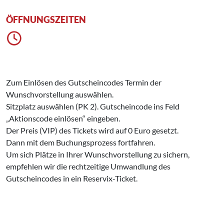
ÖFFNUNGSZEITEN
Zum Einlösen des Gutscheincodes Termin der
Wunschvorstellung auswählen.
Sitzplatz auswählen (PK 2). Gutscheincode ins Feld
„Aktionscode einlösen“ eingeben.
Der Preis (VIP) des Tickets wird auf 0 Euro gesetzt.
Dann mit dem Buchungsprozess fortfahren.
Um sich Plätze in Ihrer Wunschvorstellung zu sichern,
empfehlen wir die rechtzeitige Umwandlung des
Gutscheincodes in ein Reservix-Ticket.