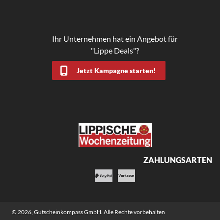
Ihr Unternehmen hat ein Angebot für
"Lippe Deals"?
Jetzt Kampagne starten!
ZAHLUNGSARTEN
© 2026,
Gutscheinkompass GmbH
. Alle Rechte vorbehalten