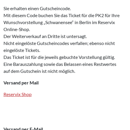
Sie erhalten einen Gutscheincode.
Mit diesem Code buchen Sie das Ticket für die PK2 für Ihre
Wunschvorstellung „Schwanensee“ in Berlin im Reservix
Online-Shop.
Der Weiterverkauf an Dritte ist untersagt.
Nicht eingelöste Gutscheincodes verfallen; ebenso nicht
eingelöste Tickets.
Das Ticket ist für die jeweils gebuchte Vorstellung gültig.
Eine Barauszahlung sowie das Belassen eines Restwertes
auf dem Gutschein ist nicht möglich.
Versand per Mail
Reservix Shop
Versand per E-Mail