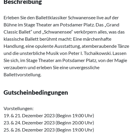
Beschreibung
Erleben Sie den Ballettklassiker Schwanensee live auf der
Bühne im Stage Theater am Potsdamer Platz. Das „Grand
Classic Ballet“ und „Schwanensee“ verkörpern alles, was das
klassische Ballett berühmt macht: Eine märchenhafte
Handlung, eine opulente Ausstattung, atemberaubende Tänze
und die unsterbliche Musik von Peter I. Tschaikowski. Lassen
Sie sich, im Stage Theater am Potsdamer Platz, von der Magie
verzaubern und erleben Sie eine unvergessliche
Ballettvorstellung.
Gutscheinbedingungen
Vorstellungen:
19. & 21. Dezember 2023 (Beginn 19.00 Uhr)
23. & 24. Dezember 2023 (Beginn 20.00 Uhr)
25. & 26. Dezember 2023 (Beginn 19.00 Uhr)