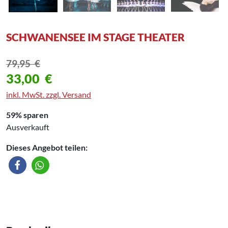
SCHWANENSEE IM STAGE THEATER
79,95
€
33,00
€
inkl. MwSt. zzgl. Versand
59% sparen
Ausverkauft
Dieses Angebot teilen: