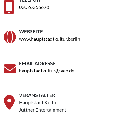
03026366678
WEBSEITE
www.hauptstadtkultur.berlin
EMAIL ADRESSE
hauptstadtkultur@web.de
VERANSTALTER
Hauptstadt Kultur
Jüttner Entertainment