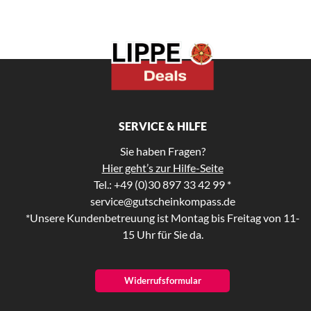
SERVICE & HILFE
Sie haben Fragen?
Hier geht’s zur Hilfe-Seite
Tel.: +49 (0)30 897 33 42 99 *
service@gutscheinkompass.de
*Unsere Kundenbetreuung ist Montag bis Freitag von 11-
15 Uhr für Sie da.
Widerrufsformular