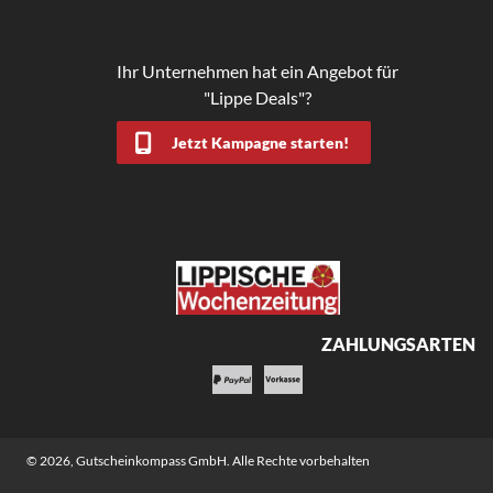
Ihr Unternehmen hat ein Angebot für
"Lippe Deals"?
Jetzt Kampagne starten!
ZAHLUNGSARTEN
© 2026,
Gutscheinkompass GmbH
. Alle Rechte vorbehalten