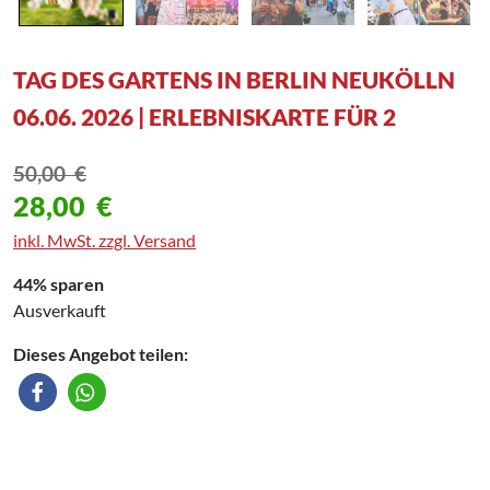
TAG DES GARTENS IN BERLIN NEUKÖLLN
06.06. 2026 | ERLEBNISKARTE FÜR 2
50,00
€
28,00
€
inkl. MwSt. zzgl. Versand
44% sparen
Ausverkauft
Dieses Angebot teilen: