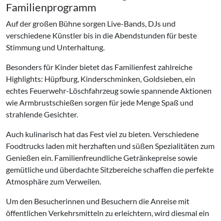
Familienprogramm
Auf der großen Bühne sorgen Live-Bands, DJs und
verschiedene Künstler bis in die Abendstunden für beste
Stimmung und Unterhaltung.
Besonders für Kinder bietet das Familienfest zahlreiche
Highlights: Hüpfburg, Kinderschminken, Goldsieben, ein
echtes Feuerwehr-Löschfahrzeug sowie spannende Aktionen
wie Armbrustschießen sorgen für jede Menge Spaß und
strahlende Gesichter.
Auch kulinarisch hat das Fest viel zu bieten. Verschiedene
Foodtrucks laden mit herzhaften und süßen Spezialitäten zum
Genießen ein. Familienfreundliche Getränkepreise sowie
gemütliche und überdachte Sitzbereiche schaffen die perfekte
Atmosphäre zum Verweilen.
Um den Besucherinnen und Besuchern die Anreise mit
öffentlichen Verkehrsmitteln zu erleichtern, wird diesmal ein