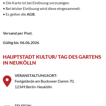
• Die Karte ist bei Einlösung
vorzuzeigen.
• Bei letzter Einlösung wird diese eingesammelt.
• Es gelten die
AGB
.
Versand per Post.
Gültig bis: 06.06.2026
HAUPTSTADT KULTUR/ TAG DES GARTENS
IN NEUKÖLLN
VERANSTALTUNGSORT:
Festgelände am Buckower Damm 70,
12349 Berlin-Neukölln
TELEFON