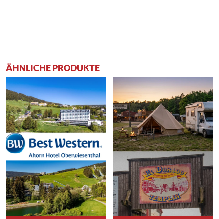
ÄHNLICHE PRODUKTE