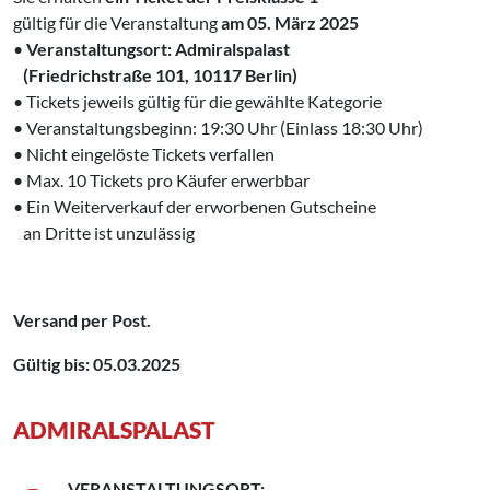
gültig für die Veranstaltung
am 05. März 2025
•
Veranstaltungsort: Admiralspalast
‍ (Friedrichstraße 101, 10117 Berlin)
• Tickets jeweils gültig für die gewählte Kategorie
• Veranstaltungsbeginn: 19:30 Uhr (Einlass 18:30 Uhr)
• Nicht eingelöste Tickets verfallen
• Max. 10 Tickets pro Käufer erwerbbar
• Ein Weiterverkauf der erworbenen Gutscheine
‍ an Dritte ist unzulässig
Versand per Post.
Gültig bis: 05.03.2025
ADMIRALSPALAST
VERANSTALTUNGSORT: