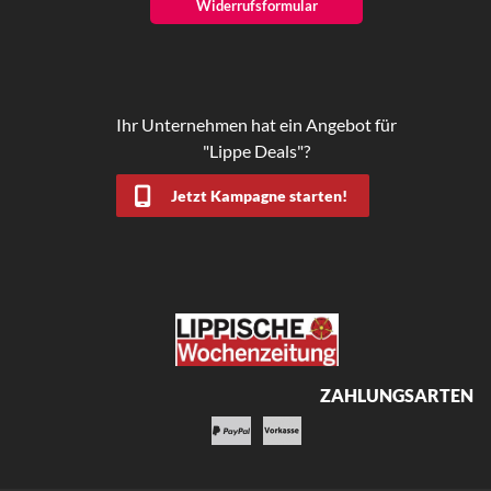
Widerrufsformular
Ihr Unternehmen hat ein Angebot für
"Lippe Deals"?
Jetzt Kampagne starten!
ZAHLUNGSARTEN