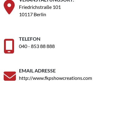
Friedrichstraße 101
10117 Berlin
TELEFON
040 - 853 88 888
EMAIL ADRESSE
http://www.fkpshowcreations.com