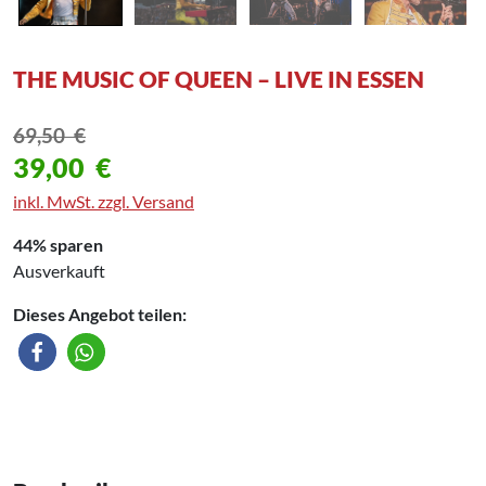
THE MUSIC OF QUEEN – LIVE IN ESSEN
69,50
€
39,00
€
inkl. MwSt. zzgl. Versand
44% sparen
Ausverkauft
Dieses Angebot teilen: