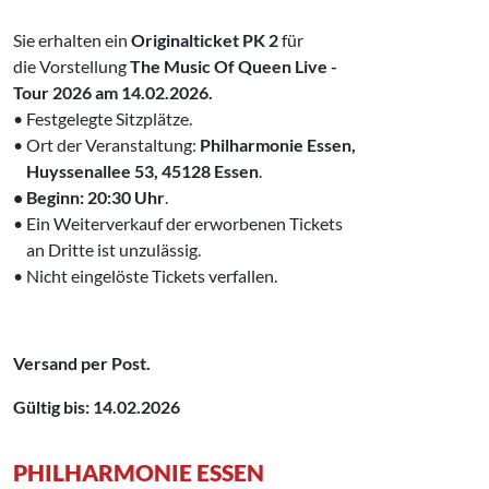
Sie erhalten ein
Originalticket
PK 2
für
die Vorstellung
The Music Of Queen Live -‌ ‌
Tour 2026 am 14.02.2026.
• Festgelegte Sitzplätze.
• Ort der Veranstaltung:
Philharmonie Essen,
‌ Huyssenallee 53, 45128 Essen
.
• Beginn: 20:30 Uhr
.
• Ein Weiterverkauf der erworbenen Tickets
‌ an Dritte ist unzulässig.
• Nicht eingelöste Tickets verfallen.
Versand per Post.
Gültig bis: 14.02.2026
PHILHARMONIE ESSEN