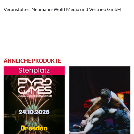
Veranstalter: Neumann-Wolff Media und Vertrieb GmbH
ÄHNLICHE PRODUKTE