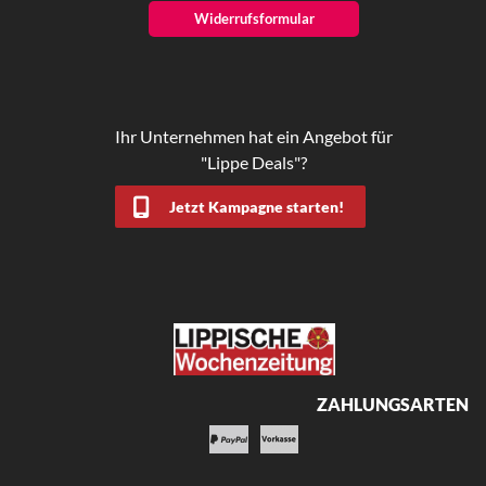
Widerrufsformular
Ihr Unternehmen hat ein Angebot für
"Lippe Deals"?
Jetzt Kampagne starten!
ZAHLUNGSARTEN