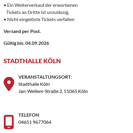
• Ein Weiterverkauf der erworbenen
‌ Tickets an Dritte ist unzulässig.
• Nicht eingelöste Tickets verfallen
Versand per Post.
Gültig bis: 04.09.2026
STADTHALLE KÖLN
VERANSTALTUNGSORT:
Stadthalle Köln
Jan-Wellem-Straße 2, 51065 Köln
TELEFON
04651 9677064