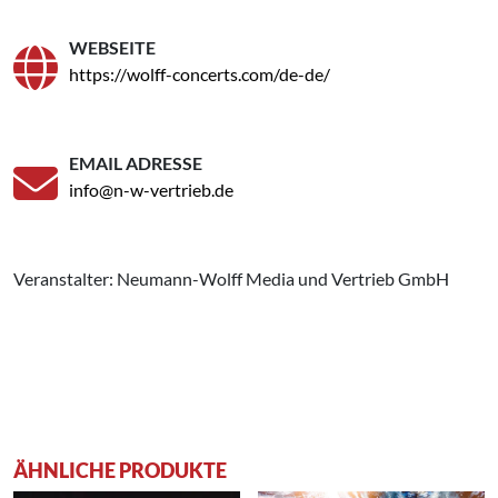
WEBSEITE
https://wolff-concerts.com/de-de/
EMAIL ADRESSE
info@n-w-vertrieb.de
Veranstalter: Neumann-Wolff Media und Vertrieb GmbH
ÄHNLICHE PRODUKTE