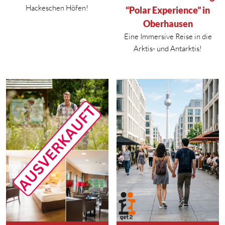
Hackeschen Höfen!
“Polar Experience” in
Oberhausen
Eine Immersive Reise in die
Arktis- und Antarktis!