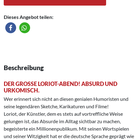
Dieses Angebot teilen:
Beschreibung
DER GROSSE LORIOT-ABEND! ABSURD UND U
RKOMISCH.
Wer erinnert sich nicht an diesen genialen Humoristen und
seine legendären Sketche, Karikaturen und Filme!
Loriot, der Künstler, dem es stets auf vortreffliche Weise
gelungen ist, das Absurde im Alltag sichtbar zu machen,
begeisterte ein Millionenpublikum. Mit seinen Wortspielen
und seiner Witzigkeit hat er die deutsche Sprache geprägt wie