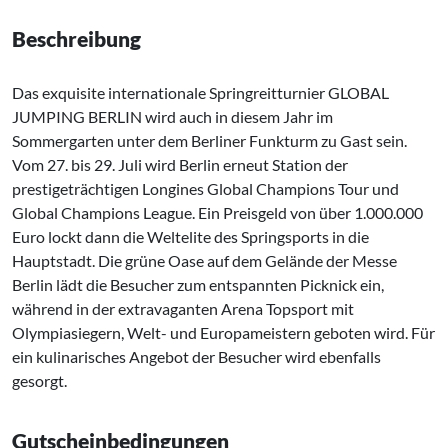
Beschreibung
Das exquisite internationale Springreitturnier GLOBAL
JUMPING BERLIN wird auch in diesem Jahr im
Sommergarten unter dem Berliner Funkturm zu Gast sein.
Vom 27. bis 29. Juli wird Berlin erneut Station der
prestigeträchtigen Longines Global Champions Tour und
Global Champions League. Ein Preisgeld von über 1.000.000
Euro lockt dann die Weltelite des Springsports in die
Hauptstadt. Die grüne Oase auf dem Gelände der Messe
Berlin lädt die Besucher zum entspannten Picknick ein,
während in der extravaganten Arena Topsport mit
Olympiasiegern, Welt- und Europameistern geboten wird. Für
ein kulinarisches Angebot der Besucher wird ebenfalls
gesorgt.
Gutscheinbedingungen