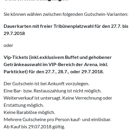
Sie können wählen zwischen folgenden Gutschein-Varianten:
Dauerkarten mit freier Tribünenplatzwahl für den 27.7. bis
29.7.2018
oder
Vip-Tickets (inkl.exklusivem Buffet und gehobener
Getränkeauswahl im VIP-Bereich der Arena, inkl.
Parkticket) für den 27.7., 28.7., oder 29.7.2018.
Der Gutschein ist bei Ankunft vorzulegen.
Eine Bar- bzw. Restauszahlung ist nicht möglich.
Weiterverkauf ist untersagt. Keine Verrechnung oder
Erstattung möglich.
Keine Barablöse möglich.
Mehrere Gutscheine pro Person kauf- und einlösbar.
Ab Kauf bis 29.07.2018 gültig.