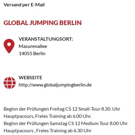
Versand per E-Mail
GLOBAL JUMPING BERLIN
VERANSTALTUNGSORT:
Masurenallee
14055 Berlin
WEBSEITE
http://www.globaljumpingberlin.de
Beginn der Prüfungen Freitag CS 12 Small-Tour 8.30. Uhr
Hauptpacours, Freies Training ab 6.00 Uhr.
Beginn der Prüfungen Samstag CS 12 Medium Tour 8.00 Uhr
Hauptpacours , Freies Training ab 6.30 Uhr