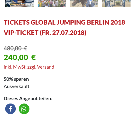
TICKETS GLOBAL JUMPING BERLIN 2018
VIP-TICKET (FR. 27.07.2018)
480,00
€
240,00
€
inkl. MwSt. zzgl. Versand
50% sparen
Ausverkauft
Dieses Angebot teilen: