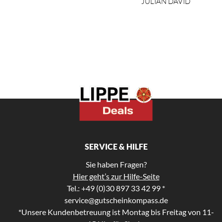
JULIAN DAVID
SERVICE & HILFE
Sie haben Fragen?
Hier geht’s zur Hilfe-Seite
Tel.: +49 (0)30 897 33 42 99 *
service@gutscheinkompass.de
*Unsere Kundenbetreuung ist Montag bis Freitag von 11-