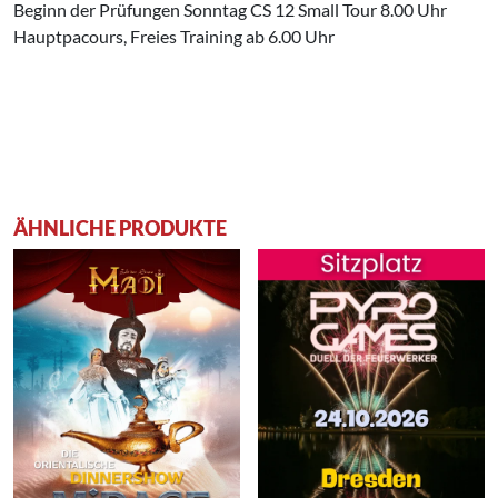
Beginn der Prüfungen Sonntag CS 12 Small Tour 8.00 Uhr
Hauptpacours, Freies Training ab 6.00 Uhr
ÄHNLICHE PRODUKTE