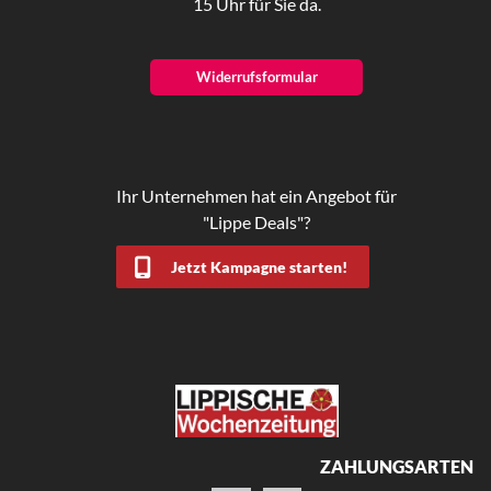
15 Uhr für Sie da.
Widerrufsformular
Ihr Unternehmen hat ein Angebot für
"Lippe Deals"?
Jetzt Kampagne starten!
ZAHLUNGSARTEN