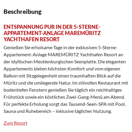
Beschreibung
ENTSPANNUNG PUR IN DER 5-STERNE-
APPARTEMENT-ANLAGE MAREMÜRITZ
YACHTHAFEN RESORT
Genießen Sie erholsame Tage in der exklusiven 5-Sterne-
Appartement-Anlage MAREMÜRITZ Yachthafen Resort an
der idyllischen Mecklenburgischen Seenplatte. Die eleganten
Appartements bieten höchsten Komfort und vom eigenen
Balkon mit Sitzgelegenheit einen traumhaften Blick auf die
Müritz und die umliegende Natur. Im stilvollen Restaurant mit
bodentiefen Fenstern genießen Sie täglich ein reichhaltiges
Frühstück sowie ein köstliches Zwei-Gang-Menü am Abend.
Für perfekte Erholung sorgt das Tausend-Seen-SPA mit Pool,
Sauna und Ruhebereich – inklusive täglicher Nutzung.
Zum Resort