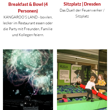
Sitzplatz | Dresden
Breakfast & Bowl (4
Das Duell der Feuerwerker /
Personen)
Sitzplatz
KANGAROO’S LAND - bowlen,
lecker im Restaurant essen oder
die Party mit Freunden, Familie
und Kollegen feiern.