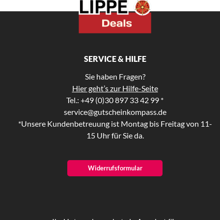
SERVICE & HILFE
Sie haben Fragen?
Hier geht’s zur Hilfe-Seite
Tel.: +49 (0)30 897 33 42 99 *
service@gutscheinkompass.de
*Unsere Kundenbetreuung ist Montag bis Freitag von 11-
15 Uhr für Sie da.
Widerrufsformular