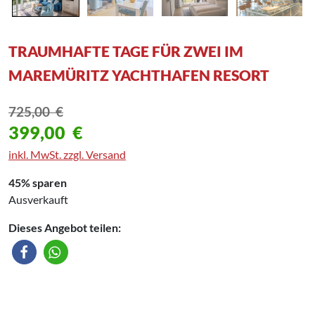
TRAUMHAFTE TAGE FÜR ZWEI IM
MAREMÜRITZ YACHTHAFEN RESORT
725,00
€
399,00
€
inkl. MwSt. zzgl. Versand
45% sparen
Ausverkauft
Dieses Angebot teilen: