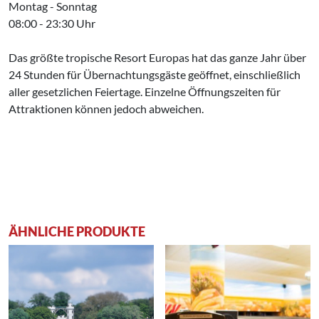
Montag - Sonntag
08:00 - 23:30 Uhr
Das größte tropische Resort Europas hat das ganze Jahr über
24 Stunden für Übernachtungsgäste geöffnet, einschließlich
aller gesetzlichen Feiertage. Einzelne Öffnungszeiten für
Attraktionen können jedoch abweichen.
ÄHNLICHE PRODUKTE