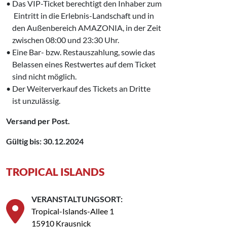
• Das VIP-Ticket berechtigt den Inhaber zum
‍‌‌ ‌ Eintritt in die Erlebnis-Landschaft und in
‌‌ den Außenbereich AMAZONIA, in der Zeit
‌‌ zwischen 08:00 und 23:30 Uhr.
• Eine Bar- bzw. Restauszahlung, sowie das
‌‌ Belassen eines Restwertes auf dem Ticket
‌‌ sind nicht möglich.
• Der Weiterverkauf des Tickets an Dritte
‌‌ ist unzulässig.
Versand per Post.
Gültig bis: 30.12.2024
TROPICAL ISLANDS
VERANSTALTUNGSORT:
Tropical-Islands-Allee 1
15910 Krausnick