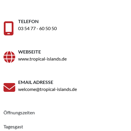
TELEFON
03 54 77 - 60 50 50
WEBSEITE
www.tropical-islands.de
EMAIL ADRESSE
welcome@tropical-islands.de
Öffnungszeiten
Tagesgast