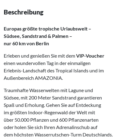
Beschreibung
Europas größte tropische Urlaubswelt –
Südsee, Sandstrand
&
Palmen –
nur 60 km von Berlin
Erleben und genießen Sie mit dem
VIP-Voucher
einen wundervollen Tag in der einmaligen
Erlebnis-Landschaft des Tropical Islands und im
Außenbereich AMAZONIA.
Traumhafte Wasserwelten mit Lagune und
Südsee, mit 200 Meter Sandstrand garantieren
Spaß und Erholung. Gehen Sie auf Entdeckung
im größten Indoor-Regenwald der Welt mit
über 50.000 Pflanzen und 600 Pflanzenarten
oder holen Sie sich Ihren Adrenalinschub auf
dem höchsten Wasserrutschen-Turm Deutschlands.