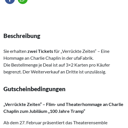
Beschreibung
Sie erhalten
zwei Tickets
für „Verrückte Zeiten“ – Eine
Hommage an Charlie Chaplin in der ufaFabrik.
Die Bestellmenge je Deal ist auf 3×2 Karten pro Käufer
begrenzt. Der Weiterverkauf an Dritte ist unzulässig.
Gutscheinbedingungen
„Verrückte Zeiten“ – Flim- und Theaterhommage an Charlie
Chaplin zum Jubiläum „100 Jahre Tramp“
Ab dem 27. Februar präsentiert das Theaterensemble