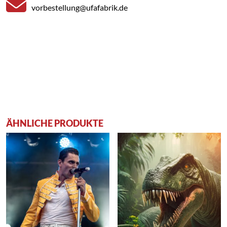
vorbestellung@ufafabrik.de
ÄHNLICHE PRODUKTE