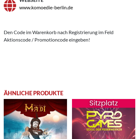
www.komoedie-berlin.de
Den Code im Warenkorb nach Registrierung im Feld
Aktionscode / Promotioncode eingeben!
ÄHNLICHE PRODUKTE