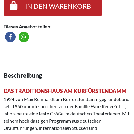
IN DEN WARENKORB
Dieses Angebot teilen:
Beschreibung
DAS TRADITIONSHAUS AM KURFÜRSTENDAMM
1924 von Max Reinhardt am Kurfürstendamm gegründet und
seit 1950 ununterbrochen von der Familie Woelffer geführt,
ist bis heute eine feste Größe im deutschen Theaterleben. Mit
seinem hochklassigen Programm aus deutschen
Uraufführungen, internationalen Stücken und