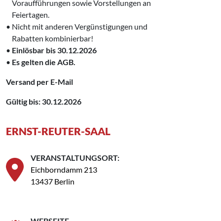
‌ Voraufführungen sowie Vorstellungen an
‌ Feiertagen.
• Nicht mit anderen Vergünstigungen und
‌ Rabatten kombinierbar!
•
Einlösbar bis 30.12.2026
•
Es gelten die AGB.
Versand per E-Mail
Gültig bis: 30.12.2026
ERNST-REUTER-SAAL
VERANSTALTUNGSORT:
Eichborndamm 213
13437 Berlin
WEBSEITE