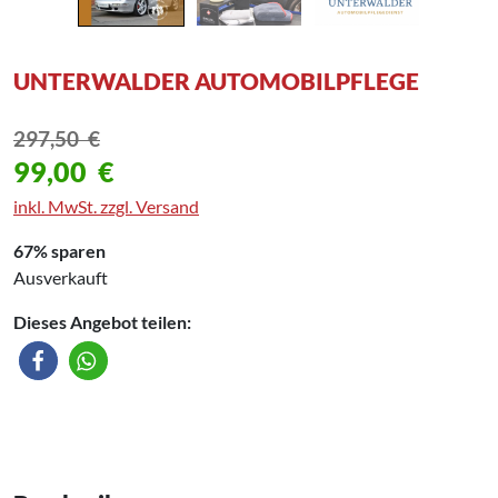
UNTERWALDER AUTOMOBILPFLEGE
297,50
€
99,00
€
inkl. MwSt. zzgl. Versand
67% sparen
Ausverkauft
Dieses Angebot teilen: