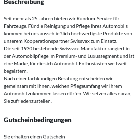
Beschreibung
Seit mehr als 25 Jahren bieten wir Rundum-Service für
Fahrzeuge. Für die Reinigung und Pflege Ihres Automobils
kommen bei uns ausschließlich hochwertigste Produkte von
unserem Kooperationspartner Swissvax zum Einsatz.
Die seit 1930 bestehende Swissvax-Manufaktur rangiert in
der Automobilpflege im Premium- und Luxussegment und ist
eine Marke, für die sich Automobil-Enthusiasten weltweit
begeistern.
Nach einer fachkundigen Beratung entscheiden wir
gemeinsam mit Ihnen, welchen Pflegeumfang wir Ihrem
Automobil zukommen lassen dürfen. Wir setzen alles daran,
Sie zufriedenzustellen.
Gutscheinbedingungen
Sie erhalten einen Gutschein