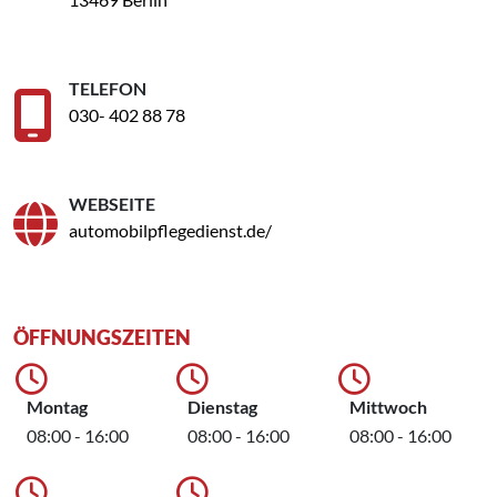
TELEFON
030- 402 88 78
WEBSEITE
automobilpflegedienst.de/
ÖFFNUNGSZEITEN
Montag
Dienstag
Mittwoch
08:00 - 16:00
08:00 - 16:00
08:00 - 16:00