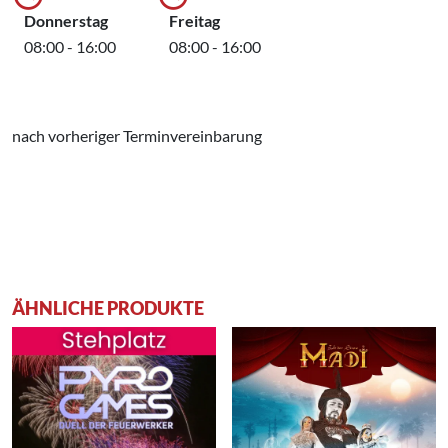
Donnerstag
Freitag
08:00 - 16:00
08:00 - 16:00
nach vorheriger Terminvereinbarung
ÄHNLICHE PRODUKTE