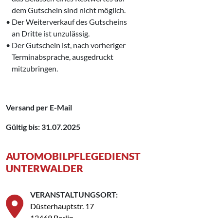
‌ dem Gutschein sind nicht möglich.
• Der Weiterverkauf des Gutscheins
‌ an Dritte ist unzulässig.
• Der Gutschein ist, nach vorheriger
‌ Terminabsprache, ausgedruckt
‌ mitzubringen.
Versand per E-Mail
Gültig bis: 31.07.2025
AUTOMOBILPFLEGEDIENST
UNTERWALDER
VERANSTALTUNGSORT:
Düsterhauptstr. 17
13469 Berlin