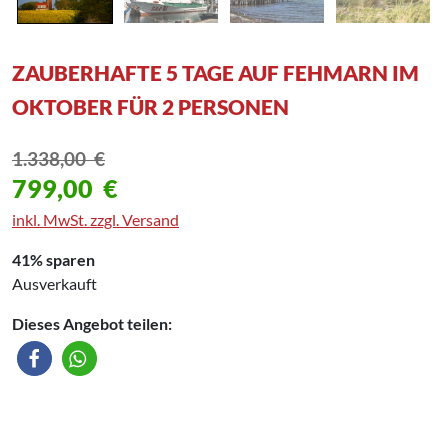
ZAUBERHAFTE 5 TAGE AUF FEHMARN IM
OKTOBER FÜR 2 PERSONEN
1.338,00
€
799,00
€
inkl. MwSt. zzgl. Versand
41% sparen
Ausverkauft
Dieses Angebot teilen: