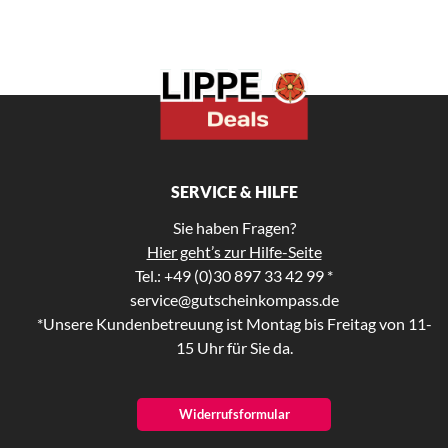
SERVICE & HILFE
Sie haben Fragen?
Hier geht’s zur Hilfe-Seite
Tel.: +49 (0)30 897 33 42 99 *
service@gutscheinkompass.de
*Unsere Kundenbetreuung ist Montag bis Freitag von 11-
15 Uhr für Sie da.
Widerrufsformular