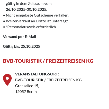
‌‌ gültig in dem Zeitraum vom
‌ ‌26.10.2025-30.10.2025
.
• Nicht eingelöste Gutscheine verfallen.
• Weiterverkauf an Dritte ist untersagt.
• *Personalausweis erforderlich.
Versand per E-Mail
Gültig bis: 25.10.2025
BVB-TOURISTIK / FREIZEITREISEN KG
VERANSTALTUNGSORT:
BVB-TOURISTIK / FREIZEITREISEN KG
Grenzallee 15,
12057 Berlin