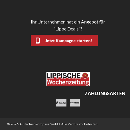
Ihr Unternehmen hat ein Angebot für
"Lippe Deals"?
Jetzt Kampagne starten!
ZAHLUNGSARTEN
© 2026,
Gutscheinkompass GmbH
. Alle Rechte vorbehalten