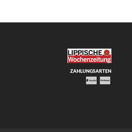
ZAHLUNGSARTEN