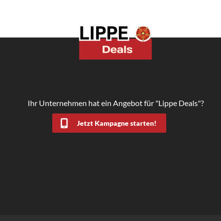
Ihr Unternehmen hat ein Angebot für "Lippe Deals"?
Jetzt Kampagne starten!