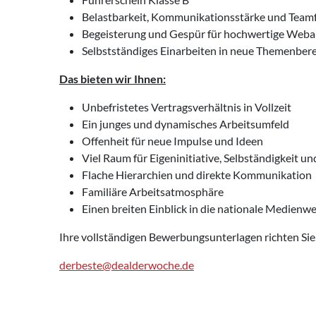
Belastbarkeit, Kommunikationsstärke und Teamf
Begeisterung und Gespür für hochwertige Webau
Selbstständiges Einarbeiten in neue Themenber
Das bieten wir Ihnen:
Unbefristetes Vertragsverhältnis in Vollzeit
Ein junges und dynamisches Arbeitsumfeld
Offenheit für neue Impulse und Ideen
Viel Raum für Eigeninitiative, Selbständigkeit 
Flache Hierarchien und direkte Kommunikation
Familiäre Arbeitsatmosphäre
Einen breiten Einblick in die nationale Medienwe
Ihre vollständigen Bewerbungsunterlagen richten Sie
derbeste@dealderwoche.de