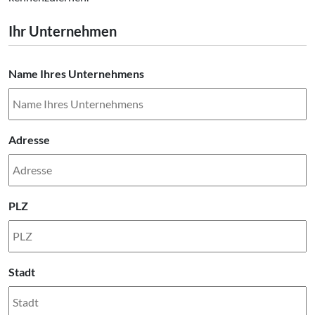
Ihr Unternehmen
Name Ihres Unternehmens
Adresse
PLZ
Stadt