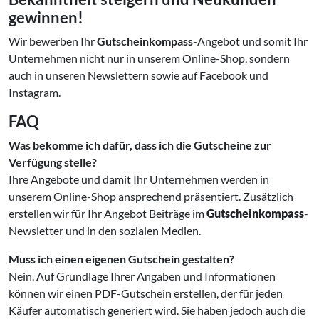
gewinnen!
Wir bewerben Ihr
Gutscheinkompass
-Angebot und somit Ihr
Unternehmen nicht nur in unserem Online-Shop, sondern
auch in unseren Newslettern sowie auf Facebook und
Instagram.
FAQ
Was bekomme ich dafür, dass ich die Gutscheine zur
Verfügung stelle?
Ihre Angebote und damit Ihr Unternehmen werden in
unserem Online-Shop ansprechend präsentiert. Zusätzlich
erstellen wir für Ihr Angebot Beiträge im
Gutscheinkompass
-
Newsletter und in den sozialen Medien.
Muss ich einen eigenen Gutschein gestalten?
Nein. Auf Grundlage Ihrer Angaben und Informationen
können wir einen PDF-Gutschein erstellen, der für jeden
Käufer automatisch generiert wird. Sie haben jedoch auch die