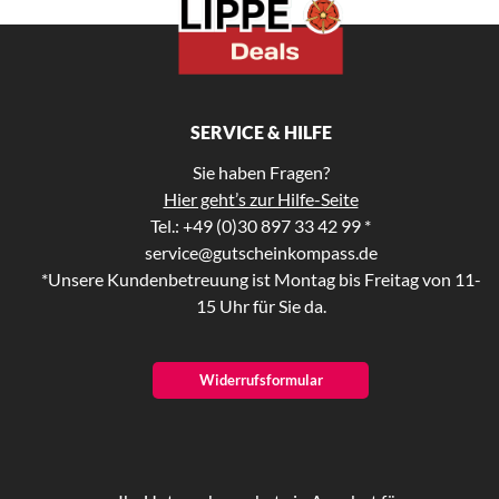
SERVICE & HILFE
Sie haben Fragen?
Hier geht’s zur Hilfe-Seite
Tel.: +49 (0)30 897 33 42 99 *
service@gutscheinkompass.de
*Unsere Kundenbetreuung ist Montag bis Freitag von 11-
15 Uhr für Sie da.
Widerrufsformular