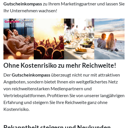
Gutscheinkompass
zu Ihrem Marketingpartner und lassen Sie
Ihr Unternehmen wachsen!
Ohne Kostenrisiko zu mehr Reichweite!
Der
Gutscheinkompass
überzeugt nicht nur mit attraktiven
Angeboten, sondern bietet Ihnen ein weitgefächertes Netz
von reichweitenstarken Medienpartnern und
Vertriebsplattformen. Profitieren Sie von unserer langjährigen
Erfahrung und steigern Sie Ihre Reichweite ganz ohne
Kostenrisiko.
Bekanntheit steigern und Neukunden