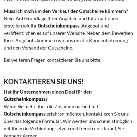
Muss ich mich um den Verkauf der Gutscheine kümmern?
Nein. Auf Grundlage Ihrer Angaben und Informationen
erstellen wir Ihr
Gutscheinkompass
-Angebot und
veröffentlichen es auf unserer Website. Neben dem Bewerben
Ihres Angebots kümmern wir uns um die Kundenbetreuung
und den Versand der Gutscheine.
Bei weiteren Fragen kontaktieren Sie uns bitte.
KONTAKTIEREN SIE UNS!
Hat Ihr Unternehmen einen Deal für den
Gutscheinkompass
?
Wenn Sie mehr über die Zusammenarbeit mit
Gutscheinkompass
erfahren möchten, kontaktieren Sie uns
über das folgende Formular. Wir werden uns schnellstmöglich
mit Ihnen in Verbindung setzen und freuen uns darauf, Sie
kennenzulernen.