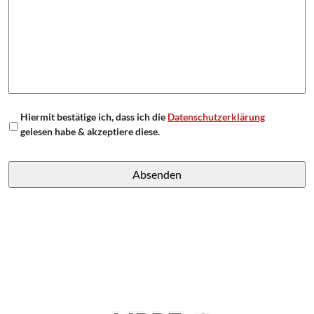
*
Hiermit bestätige ich, dass ich die
Datenschutzerklärung
gelesen habe & akzeptiere diese.