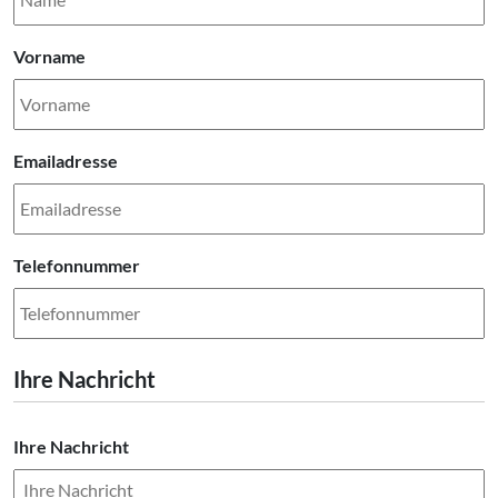
Vorname
Emailadresse
Telefonnummer
Ihre Nachricht
Ihre Nachricht