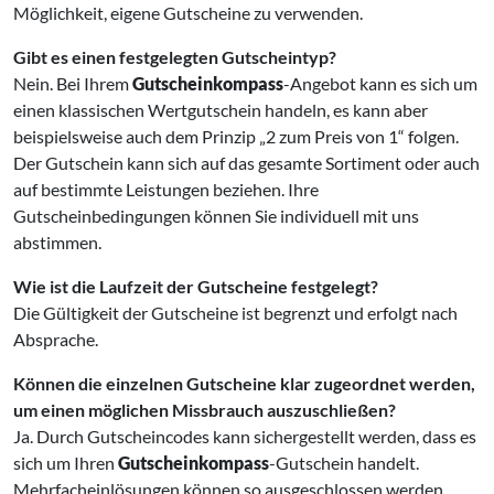
Möglichkeit, eigene Gutscheine zu verwenden.
Gibt es einen festgelegten Gutscheintyp?
Nein. Bei Ihrem
Gutscheinkompass
-Angebot kann es sich um
einen klassischen Wertgutschein handeln, es kann aber
beispielsweise auch dem Prinzip „2 zum Preis von 1“ folgen.
Der Gutschein kann sich auf das gesamte Sortiment oder auch
auf bestimmte Leistungen beziehen. Ihre
Gutscheinbedingungen können Sie individuell mit uns
abstimmen.
Wie ist die Laufzeit der Gutscheine festgelegt?
Die Gültigkeit der Gutscheine ist begrenzt und erfolgt nach
Absprache.
Können die einzelnen Gutscheine klar zugeordnet werden,
um einen möglichen Missbrauch auszuschließen?
Ja. Durch Gutscheincodes kann sichergestellt werden, dass es
sich um Ihren
Gutscheinkompass
-Gutschein handelt.
Mehrfacheinlösungen können so ausgeschlossen werden.