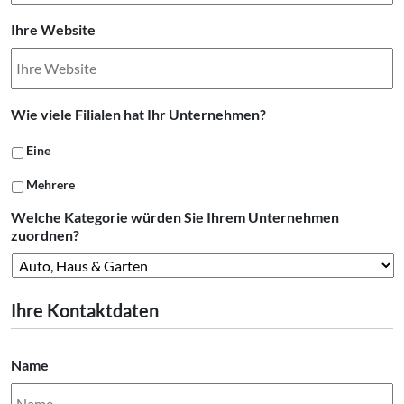
Ihre Website
Wie viele Filialen hat Ihr Unternehmen?
Eine
Mehrere
Welche Kategorie würden Sie Ihrem Unternehmen
zuordnen?
Ihre Kontaktdaten
Name