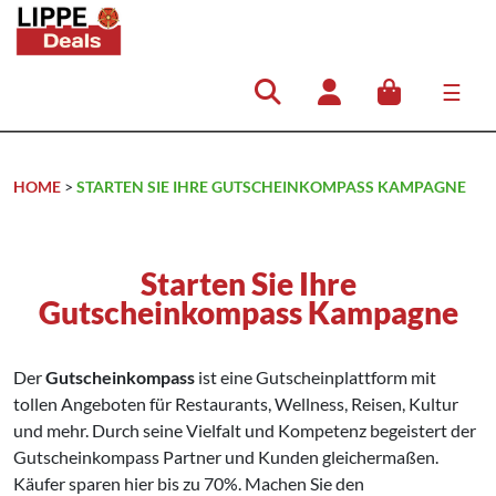
☰
Hauptnavigation
HOME
>
STARTEN SIE IHRE GUTSCHEINKOMPASS KAMPAGNE
Starten Sie Ihre
Gutscheinkompass Kampagne
Der
Gutscheinkompass
ist eine Gutscheinplattform mit
tollen Angeboten für Restaurants, Wellness, Reisen, Kultur
und mehr. Durch seine Vielfalt und Kompetenz begeistert der
Gutscheinkompass Partner und Kunden gleichermaßen.
Käufer sparen hier bis zu 70%. Machen Sie den