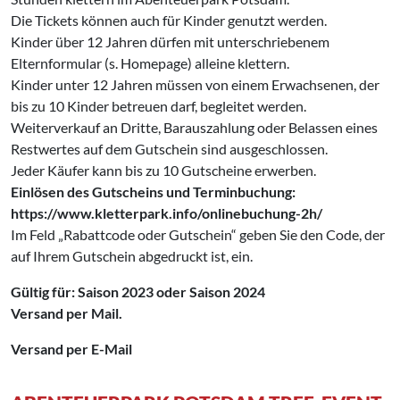
Die Tickets können auch für Kinder genutzt werden.
Kinder über 12 Jahren dürfen mit unterschriebenem
Elternformular (s. Homepage) alleine klettern.
Kinder unter 12 Jahren müssen von einem Erwachsenen, der
bis zu 10 Kinder betreuen darf, begleitet werden.
Weiterverkauf an Dritte, Barauszahlung oder Belassen eines
Restwertes auf dem Gutschein sind ausgeschlossen.
Jeder Käufer kann bis zu 10 Gutscheine erwerben.
Einlösen des Gutscheins und Terminbuchung:
https://www.kletterpark.info/onlinebuchung-2h/
Im Feld „Rabattcode oder Gutschein“ geben Sie den Code, der
auf Ihrem Gutschein abgedruckt ist, ein.
Gültig für: Saison 2023 oder Saison 2024
Versand per Mail.
Versand per E-Mail