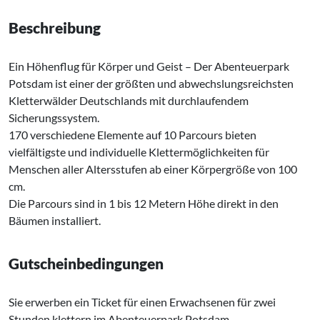
Beschreibung
Ein Höhenflug für Körper und Geist – Der Abenteuerpark
Potsdam ist einer der größten und abwechslungsreichsten
Kletterwälder Deutschlands mit durchlaufendem
Sicherungssystem.
170 verschiedene Elemente auf 10 Parcours bieten
vielfältigste und individuelle Klettermöglichkeiten für
Menschen aller Altersstufen ab einer Körpergröße von 100
cm.
Die Parcours sind in 1 bis 12 Metern Höhe direkt in den
Bäumen installiert.
Gutscheinbedingungen
Sie erwerben ein Ticket für einen Erwachsenen für zwei
Stunden klettern im Abenteuerpark Potsdam.