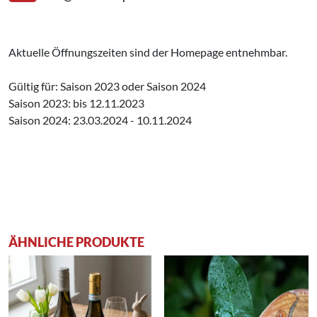
Aktuelle Öffnungszeiten sind der Homepage entnehmbar.
Gültig für: Saison 2023 oder Saison 2024
Saison 2023: bis 12.11.2023
Saison 2024: 23.03.2024 - 10.11.2024
ÄHNLICHE PRODUKTE