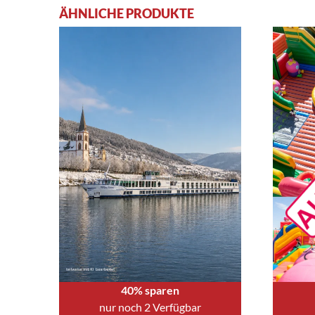
ÄHNLICHE PRODUKTE
40% sparen
nur noch 2 Verfügbar