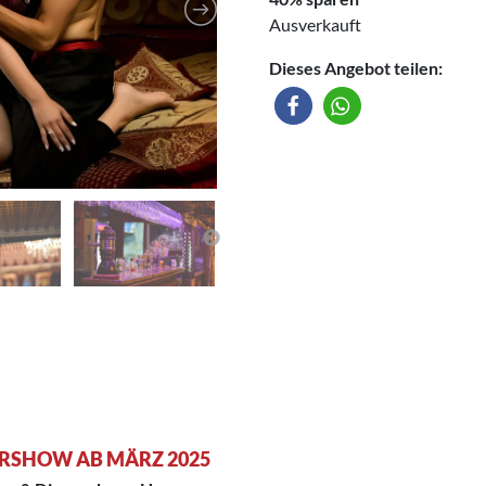
Ausverkauft
Dieses Angebot teilen:
ERSHOW AB MÄRZ 2025