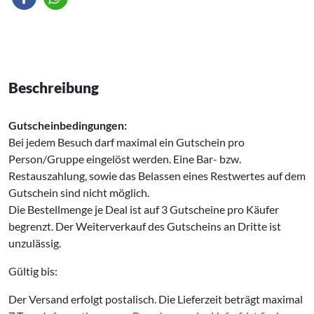
Beschreibung
Gutscheinbedingungen:
Bei jedem Besuch darf maximal ein Gutschein pro
Person/Gruppe eingelöst werden. Eine Bar- bzw.
Restauszahlung, sowie das Belassen eines Restwertes auf dem
Gutschein sind nicht möglich.
Die Bestellmenge je Deal ist auf 3 Gutscheine pro Käufer
begrenzt. Der Weiterverkauf des Gutscheins an Dritte ist
unzulässig.
Gültig bis:
Der Versand erfolgt postalisch. Die Lieferzeit beträgt maximal