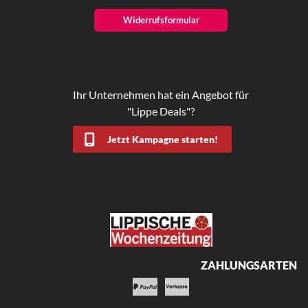
Widerrufsformular
Ihr Unternehmen hat ein Angebot für
"Lippe Deals"?
Jetzt Kampagne starten!
ZAHLUNGSARTEN