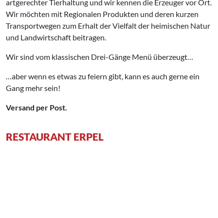
artgerechter Tierhaltung und wir kennen die Erzeuger vor Ort.
Wir möchten mit Regionalen Produkten und deren kurzen
Transportwegen zum Erhalt der Vielfalt der heimischen Natur
und Landwirtschaft beitragen.
Wir sind vom klassischen Drei-Gänge Menü überzeugt…
…aber wenn es etwas zu feiern gibt, kann es auch gerne ein
Gang mehr sein!
Versand per Post.
RESTAURANT ERPEL