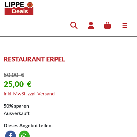
☰
Hauptnavigation
RESTAURANT ERPEL
50,00
€
25,00
€
inkl. MwSt. zzgl. Versand
50% sparen
Ausverkauft
Dieses Angebot teilen: