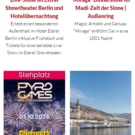
Showtheater Berlin und
Madi-Zelt der Sinne |
Hotelübernachtung
Außenring
Erlebt einen besonderen
Magie, Artistik und Genuss:
Aufenthalt im Hotel Estrel
"Mirage" entführt Sie in eine
Berlin inklusive Frühstück und
1001 Nacht
Tickets für eine beliebte Live-
Show im Estrel Showtheater.