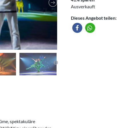
Ausverkauft
Dieses Angebot teilen:
üme, spektakuläre