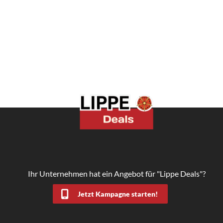
Ihr Unternehmen hat ein Angebot für "Lippe Deals"?
Jetzt Kampagne starten!