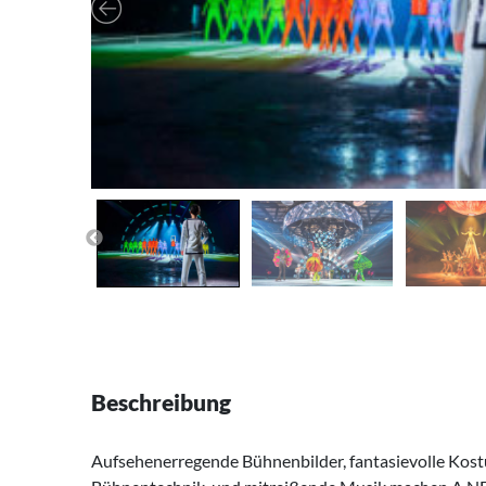
Beschreibung
Aufsehenerregende Bühnenbilder, fantasievolle Kost