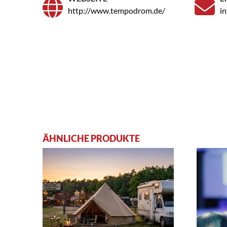
http://www.tempodrom.de/
i
ÄHNLICHE PRODUKTE