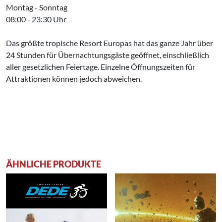
Montag - Sonntag
08:00 - 23:30 Uhr
Das größte tropische Resort Europas hat das ganze Jahr über
24 Stunden für Übernachtungsgäste geöffnet, einschließlich
aller gesetzlichen Feiertage. Einzelne Öffnungszeiten für
Attraktionen können jedoch abweichen.
ÄHNLICHE PRODUKTE