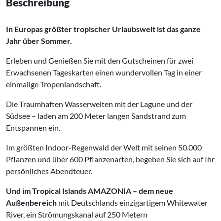
Beschreibung
In Europas größter tropischer Urlaubswelt ist das ganze
Jahr über Sommer.
Erleben und Genießen Sie mit den Gutscheinen für zwei
Erwachsenen Tageskarten einen wundervollen Tag in einer
einmalige Tropenlandschaft.
Die Traumhaften Wasserwelten mit der Lagune und der
Südsee – laden am 200 Meter langen Sandstrand zum
Entspannen ein.
Im größten Indoor-Regenwald der Welt mit seinen 50.000
Pflanzen und über 600 Pflanzenarten, begeben Sie sich auf Ihr
persönliches Abendteuer.
Und im Tropical Islands AMAZONIA – dem neue
Außenbereich
mit Deutschlands einzigartigem Whitewater
River, ein Strömungskanal auf 250 Metern