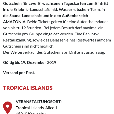
Gutschein für zwei Erwachsenen Tageskarten zum Eintritt
in die Erlebnis-Landschaft inkl. Wasserrutschen-Turm, in
die Sauna-Landschaft und in den Außenbereich
AMAZONIA.
Beide Tickets gelten für eine Aufenthaltsdauer
von bis zu 19 Stunden. Bei jedem Besuch darf maximal ein
Gutschein pro Gruppe eingelöst werden. Eine Bar- bzw.
Restauszahlung, sowie das Belassen eines Restwertes auf dem
Gutschein sind nicht möglich.
Der Weiterverkauf des Gutscheins an Dritte ist unzulässig.
Gültig bis 19. Dezember 2019
Versand per Post.
TROPICAL ISLANDS
VERANSTALTUNGSORT:
Tropical-Islands-Allee 1
15910 Krausnick