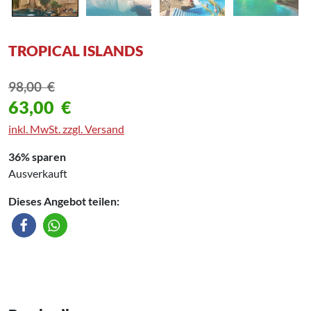
TROPICAL ISLANDS
98,00
€
63,00
€
inkl. MwSt. zzgl. Versand
36% sparen
Ausverkauft
Dieses Angebot teilen: