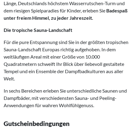
Länge, Deutschlands höchstem Wasserrutschen-Turm und
dem riesigen Spielparadies für Kinder, erleben Sie
Badespaß
unter freiem Himmel, zu jeder Jahreszeit.
Die tropische Sauna-Landschaft
Für die pure Entspannung sind Sie in der größten tropischen
Sauna-Landschaft Europas richtig aufgehoben. In dem
weitläufigen Areal mit einer Größe von 10.000
Quadratmetern schweift Ihr Blick über liebevoll gestaltete
Tempel und ein Ensemble der Dampfbadkulturen aus aller
Welt.
In sechs Bereichen erleben Sie unterschiedliche Saunen und
Dampfbäder, mit verschiedensten Sauna- und Peeling-
Anwendungen für wahren Wohlfühlgenuss.
Gutscheinbedingungen