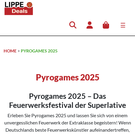
☰
Hauptnavigation
HOME
>
PYROGAMES 2025
Pyrogames 2025
Pyrogames 2025 – Das
Feuerwerksfestival der Superlative
Erleben Sie Pyrogames 2025 und lassen Sie sich von einem
unvergesslichen Feuerwerk der Extraklasse begeistern! Wenn
Deutschlands beste Feuerwerkskünstler aufeinandertreffen,