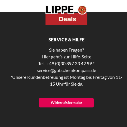
SERVICE & HILFE
Sie haben Fragen?
Hier geht’s zur Hilfe-Seite
Tel.: +49 (0)30 897 33 42 99 *
service@gutscheinkompass.de
*Unsere Kundenbetreuung ist Montag bis Freitag von 11-
15 Uhr für Sie da.
Widerrufsformular