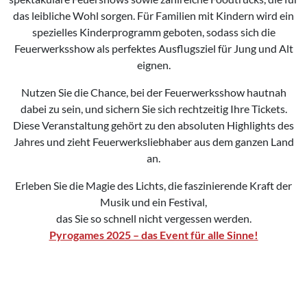
das leibliche Wohl sorgen. Für Familien mit Kindern wird ein
spezielles Kinderprogramm geboten, sodass sich die
Feuerwerksshow als perfektes Ausflugsziel für Jung und Alt
eignen.
Nutzen Sie die Chance, bei der Feuerwerksshow hautnah
dabei zu sein, und sichern Sie sich rechtzeitig Ihre Tickets.
Diese Veranstaltung gehört zu den absoluten Highlights des
Jahres und zieht Feuerwerksliebhaber aus dem ganzen Land
an.
Erleben Sie die Magie des Lichts, die faszinierende Kraft der
Musik und ein Festival,
das Sie so schnell nicht vergessen werden.
Pyrogames 2025 – das Event für alle Sinne!