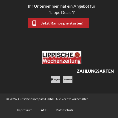
Ihr Unternehmen hat ein Angebot für
"Lippe Deals"?
Jetzt Kampagne starten!
ZAHLUNGSARTEN
© 2026,
Gutscheinkompass GmbH
. Alle Rechte vorbehalten
Impressum
AGB
Datenschutz